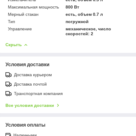
Максимальная мощность
800 Вт
Мерный стакан
есть, объем 0.7 л
Тип
погружной
Управление
механическое, число
скоростей: 2
Скрыть
Условия доставки
Доставка курьером
Доставка почтой
Транспортная компания
Все условия доставки
Условия оплаты
Наличными