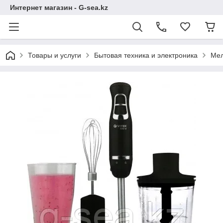
Интернет магазин - G-sea.kz
Товары и услуги
Бытовая техника и электроника
Мел