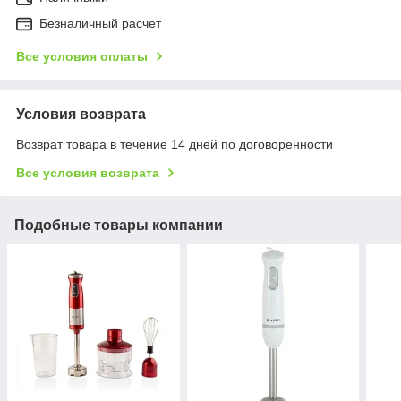
Безналичный расчет
Все условия оплаты
Условия возврата
Возврат товара в течение 14 дней по договоренности
Все условия возврата
Подобные товары компании