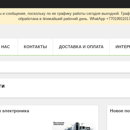
 и сообщения, поскольку по ее графику работы сегодня выходной. Граф
обработана в ближайший рабочий день. WhatApp +7701991101
 НАС
КОНТАКТЫ
ДОСТАВКА И ОПЛАТА
ИНТЕР
ги
и электроника
Новое по