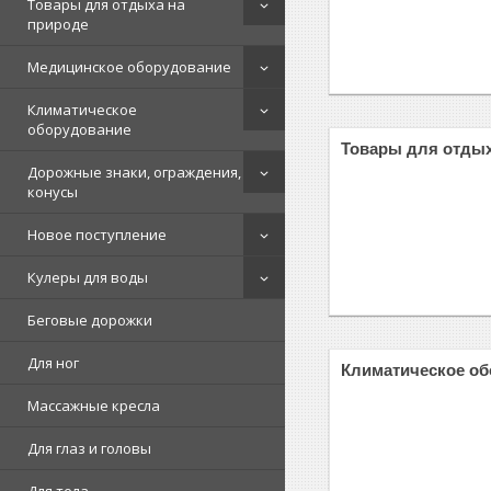
Товары для отдыха на
природе
Медицинское оборудование
Климатическое
оборудование
Товары для отдых
Дорожные знаки, ограждения,
конусы
Новое поступление
Кулеры для воды
Беговые дорожки
Для ног
Климатическое о
Массажные кресла
Для глаз и головы