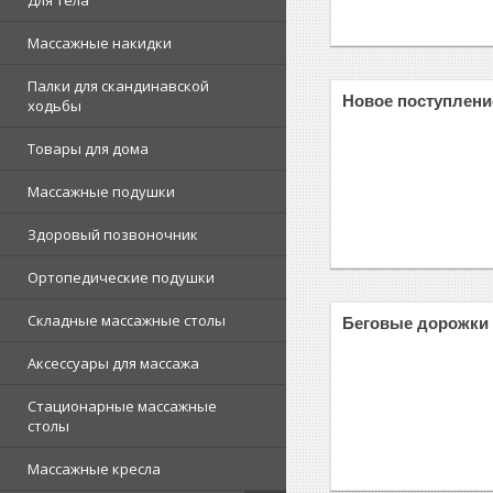
Для тела
Массажные накидки
Палки для скандинавской
Новое поступлени
ходьбы
Товары для дома
Массажные подушки
Здоровый позвоночник
Ортопедические подушки
Складные массажные столы
Беговые дорожки
Аксессуары для массажа
Стационарные массажные
столы
Массажные кресла