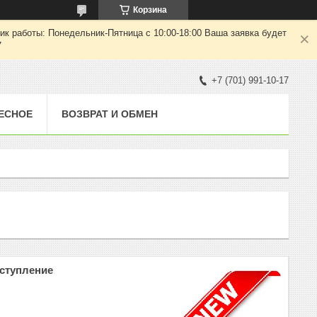
Корзина
ик работы: Понедельник-Пятница с 10:00-18:00 Ваша заявка будет
7
+7 (701) 991-10-17
ЕСНОЕ
ВОЗВРАТ И ОБМЕН
ступление