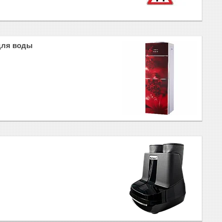
для воды