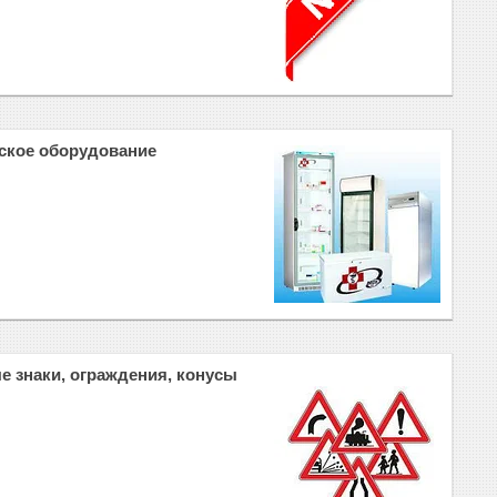
ское оборудование
 знаки, ограждения, конусы