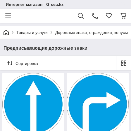
Интернет магазин - G-sea.kz
Товары и услуги
Дорожные знаки, ограждения, конусы
Предписывающие дорожные знаки
Сортировка