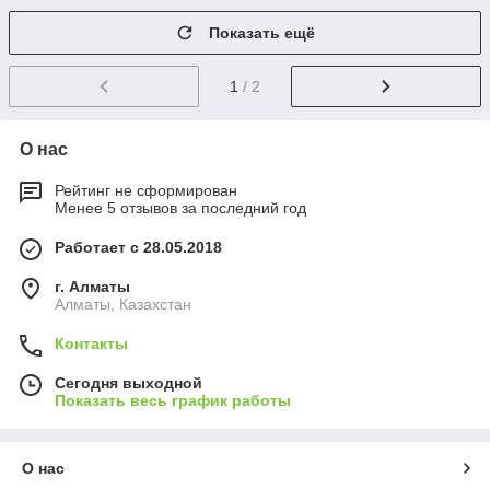
Показать ещё
1
/ 2
О нас
Рейтинг не сформирован
Менее 5 отзывов за последний год
Работает с 28.05.2018
г. Алматы
Алматы, Казахстан
Контакты
Сегодня выходной
Показать весь график работы
О нас