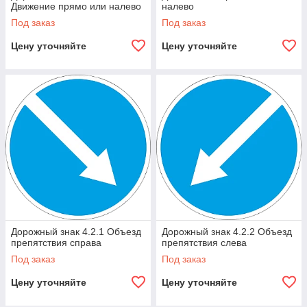
Движение прямо или налево
налево
Под заказ
Под заказ
Цену уточняйте
Цену уточняйте
Дорожный знак 4.2.1 Объезд
Дорожный знак 4.2.2 Объезд
препятствия справа
препятствия слева
Под заказ
Под заказ
Цену уточняйте
Цену уточняйте