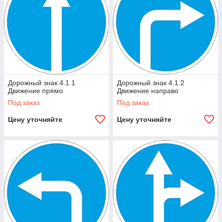
Дорожный знак 4.1.1
Дорожный знак 4.1.2
Движение прямо
Движение направо
Под заказ
Под заказ
Цену уточняйте
Цену уточняйте