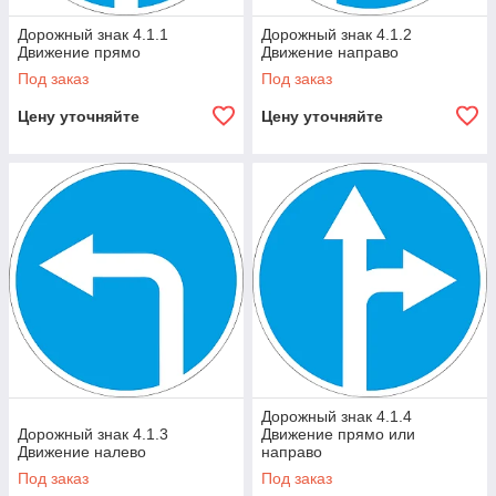
Дорожный знак 4.1.1
Дорожный знак 4.1.2
Движение прямо
Движение направо
Под заказ
Под заказ
Цену уточняйте
Цену уточняйте
Дорожный знак 4.1.4
Дорожный знак 4.1.3
Движение прямо или
Движение налево
направо
Под заказ
Под заказ