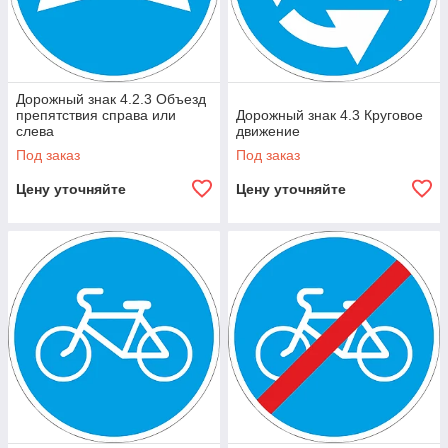
Дорожный знак 4.2.3 Объезд
препятствия справа или
Дорожный знак 4.3 Круговое
слева
движение
Под заказ
Под заказ
Цену уточняйте
Цену уточняйте