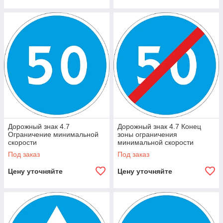
Дорожный знак 4.7
Дорожный знак 4.7 Конец
Ограничение минимальной
зоны ограничения
скорости
минимальной скорости
Под заказ
Под заказ
Цену уточняйте
Цену уточняйте