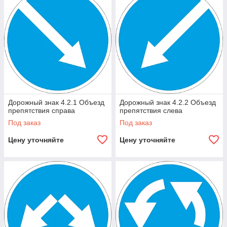
Дорожный знак 4.2.1 Объезд
Дорожный знак 4.2.2 Объезд
препятствия справа
препятствия слева
Под заказ
Под заказ
Цену уточняйте
Цену уточняйте