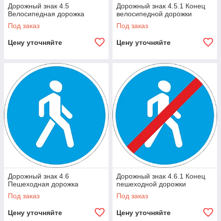
Дорожный знак 4.5
Дорожный знак 4.5.1 Конец
Велосипедная дорожка
велосипедной дорожки
Под заказ
Под заказ
Цену уточняйте
Цену уточняйте
Дорожный знак 4.6
Дорожный знак 4.6.1 Конец
Пешеходная дорожка
пешеходной дорожки
Под заказ
Под заказ
Цену уточняйте
Цену уточняйте