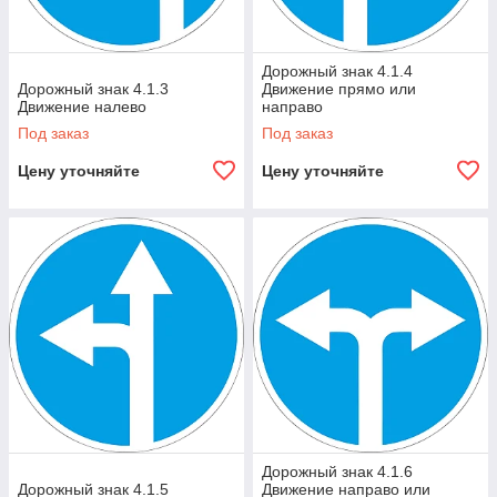
Дорожный знак 4.1.4
Дорожный знак 4.1.3
Движение прямо или
Движение налево
направо
Под заказ
Под заказ
Цену уточняйте
Цену уточняйте
Дорожный знак 4.1.6
Дорожный знак 4.1.5
Движение направо или