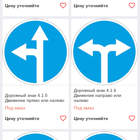
Цену уточняйте
Цену уточняйте
Дорожный знак 4.1.6
Дорожный знак 4.1.5
Движение направо или
Движение прямо или налево
налево
Под заказ
Под заказ
Цену уточняйте
Цену уточняйте