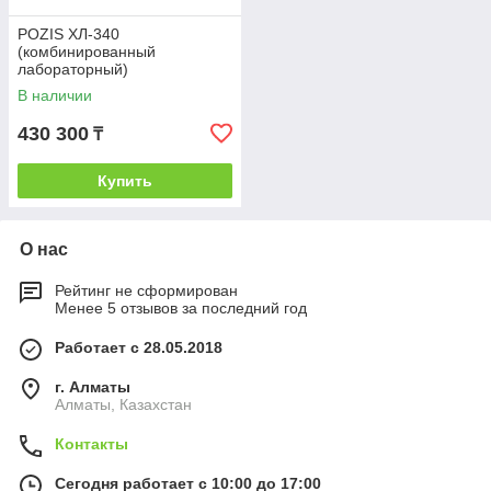
POZIS ХЛ-340
(комбинированный
лабораторный)
В наличии
430 300
₸
Купить
О нас
Рейтинг не сформирован
Менее 5 отзывов за последний год
Работает с 28.05.2018
г. Алматы
Алматы, Казахстан
Контакты
Сегодня работает с 10:00 до 17:00