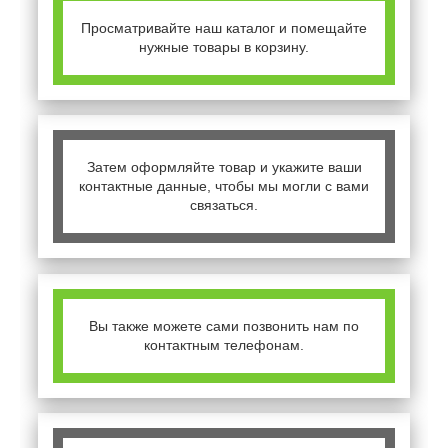
Просматривайте наш каталог и помещайте
нужные товары в корзину.
Затем оформляйте товар и укажите ваши
контактные данные, чтобы мы могли с вами
связаться.
Вы также можете сами позвонить нам по
контактным телефонам.