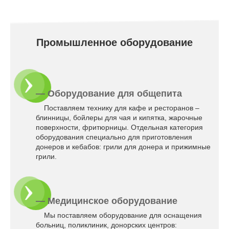
Промышленное оборудование
— Оборудование для общепита
Поставляем технику для кафе и ресторанов –
блинницы, бойлеры для чая и кипятка, жарочные
поверхности, фритюрницы. Отдельная категория
оборудования специально для приготовления
донеров и кебабов: грили для донера и прижимные
грили.
— Медицинское оборудование
Мы поставляем оборудование для оснащения
больниц, поликлиник, донорских центров: