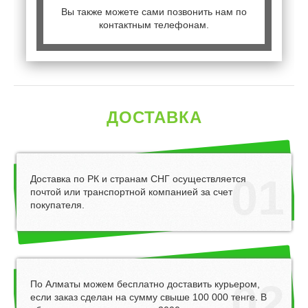
Вы также можете сами позвонить нам по
контактным телефонам.
ДОСТАВКА
01
Доставка по РК и странам СНГ осуществляется
почтой или транспортной компанией за счет
покупателя.
02
По Алматы можем бесплатно доставить курьером,
если заказ сделан на сумму свыше 100 000 тенге. В