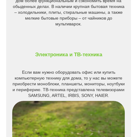
дом более функциональным и сэкономить время на
обыденных делах. В наличии крупная бытовая техника
– холодильники, плиты, стиральные машины, а также
мелкие бытовые приборы – от чайников до
мультиварок.
Электроника и ТВ-техника
Если вам нужно оборудовать офис или купить
компьютерную технику для дома, то у нас вы можете
приобрести моноблоки, планшеты, мониторы, ноутбуки
и периферию. ТВ-техника представлена телевизорами
SAMSUNG, ARTEL, IRBIS, SONY, HAIER.