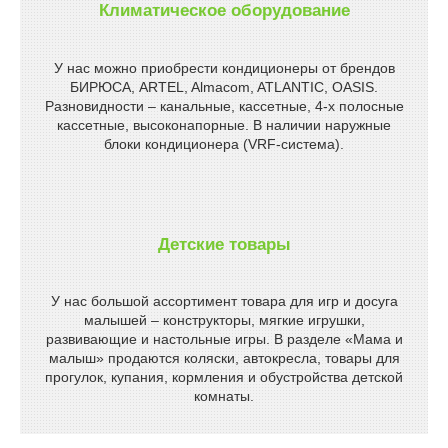
Климатическое оборудование
У нас можно приобрести кондиционеры от брендов
БИРЮСА, ARTEL, Almacom, ATLANTIC, OASIS.
Разновидности – канальные, кассетные, 4-х полосные
кассетные, высоконапорные. В наличии наружные
блоки кондиционера (VRF-система).
Детские товары
У нас большой ассортимент товара для игр и досуга
малышей – конструкторы, мягкие игрушки,
развивающие и настольные игры. В разделе «Мама и
малыш» продаются коляски, автокресла, товары для
прогулок, купания, кормления и обустройства детской
комнаты.