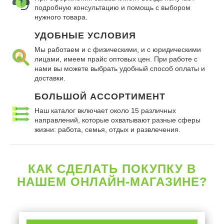
подробную консультацию и помощь с выбором
нужного товара.
УДОБНЫЕ УСЛОВИЯ
Мы работаем и с физическими, и с юридическими
лицами, имеем прайс оптовых цен. При работе с
нами вы можете выбрать удобный способ оплаты и
доставки.
БОЛЬШОЙ АССОРТИМЕНТ
Наш каталог включает около 15 различных
направлений, которые охватывают разные сферы
жизни: работа, семья, отдых и развлечения.
КАК СДЕЛАТЬ ПОКУПКУ В
НАШЕМ ОНЛАЙН-МАГАЗИНЕ?