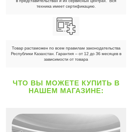
в представительствах и их сервисных центрах. Вся
техника имеет сертификацию.
Товар растаможен по всем правилам законодательства
Республики Казахстан. Гарантия – от 12 до 36 месяцев в
зависимости от товара
ЧТО ВЫ МОЖЕТЕ КУПИТЬ В
НАШЕМ МАГАЗИНЕ: