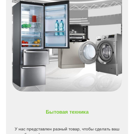
Бытовая техника
У нас представлен разный товар, чтобы сделать ваш