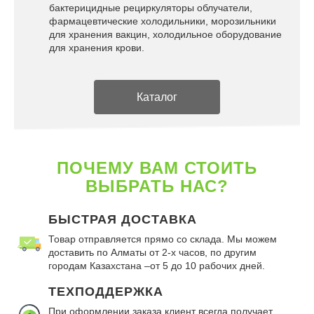
бактерицидные рециркуляторы облучатели,
фармацевтические холодильники, морозильники
для хранения вакцин, холодильное оборудование
для хранения крови.
Каталог
ПОЧЕМУ ВАМ СТОИТЬ
ВЫБРАТЬ НАС?
БЫСТРАЯ ДОСТАВКА
Товар отправляется прямо со склада. Мы можем
доставить по Алматы от 2-х часов, по другим
городам Казахстана –от 5 до 10 рабочих дней.
ТЕХПОДДЕРЖКА
При оформлении заказа клиент всегда получает