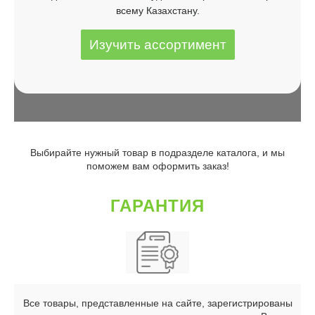
всему Казахстану.
Изучить ассортимент
Выбирайте нужный товар в подразделе каталога, и мы
поможем вам оформить заказ!
ГАРАНТИЯ
Все товары, представленные на сайте, зарегистрированы