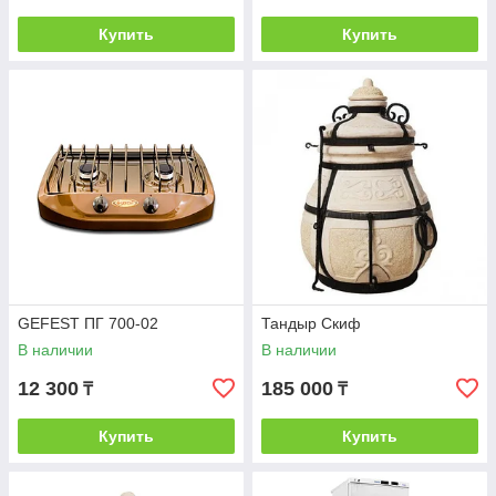
Купить
Купить
GEFEST ПГ 700-02
Тандыр Скиф
В наличии
В наличии
12 300
185 000
₸
₸
Купить
Купить