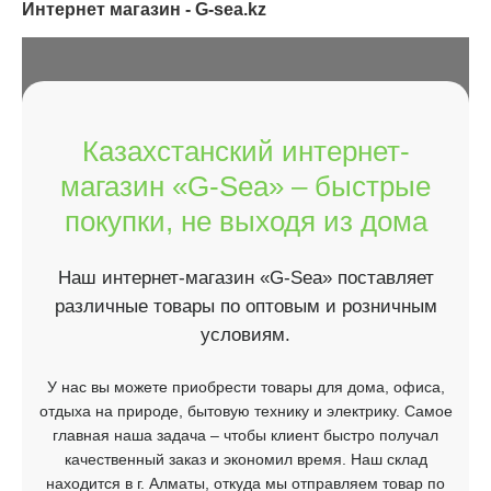
Интернет магазин - G-sea.kz
Казахстанский интернет-
магазин «G-Sea» – быстрые
покупки, не выходя из дома
Наш интернет-магазин «G-Sea» поставляет
различные товары по оптовым и розничным
условиям.
У нас вы можете приобрести товары для дома, офиса,
отдыха на природе, бытовую технику и электрику. Самое
главная наша задача – чтобы клиент быстро получал
качественный заказ и экономил время. Наш склад
находится в г. Алматы, откуда мы отправляем товар по