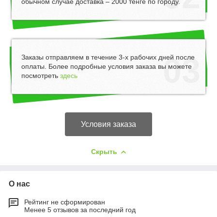
обычном случае доставка – 2000 тенге по городу.
03
Заказы отправляем в течение 3-х рабочих дней после
оплаты. Более подробные условия заказа вы можете
посмотреть
здесь
Условия заказа
Скрыть
О нас
Рейтинг не сформирован
Менее 5 отзывов за последний год