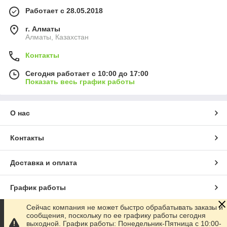
Работает с 28.05.2018
г. Алматы
Алматы, Казахстан
Контакты
Сегодня работает с 10:00 до 17:00
Показать весь график работы
О нас
Контакты
Доставка и оплата
График работы
Сейчас компания не может быстро обрабатывать заказы и
Полная версия сайта
сообщения, поскольку по ее графику работы сегодня
выходной. График работы: Понедельник-Пятница с 10:00-