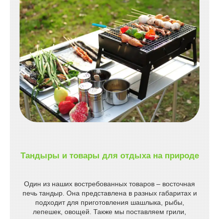
Тандыры и товары для отдыха на природе
Один из наших востребованных товаров – восточная
печь тандыр. Она представлена в разных габаритах и
подходит для приготовления шашлыка, рыбы,
лепешек, овощей. Также мы поставляем грили,