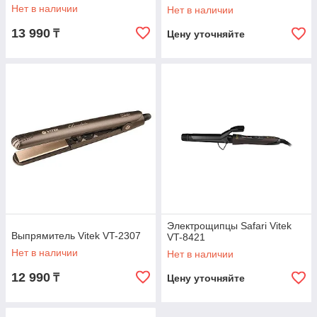
Нет в наличии
Нет в наличии
13 990
₸
Цену уточняйте
Электрощипцы Safari Vitek
Выпрямитель Vitek VT-2307
VT-8421
Нет в наличии
Нет в наличии
12 990
₸
Цену уточняйте