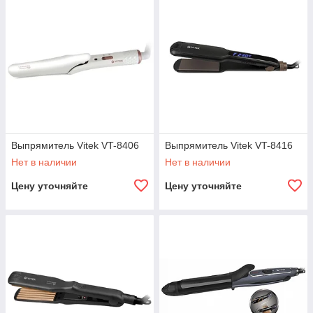
Выпрямитель Vitek VT-8406
Выпрямитель Vitek VT-8416
Нет в наличии
Нет в наличии
Цену уточняйте
Цену уточняйте