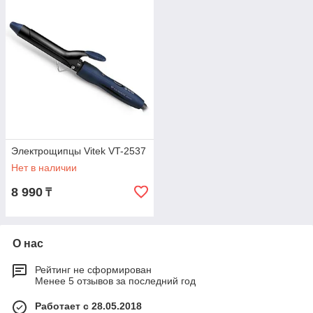
Электрощипцы Vitek VT-2537
Нет в наличии
8 990
₸
О нас
Рейтинг не сформирован
Менее 5 отзывов за последний год
Работает с 28.05.2018