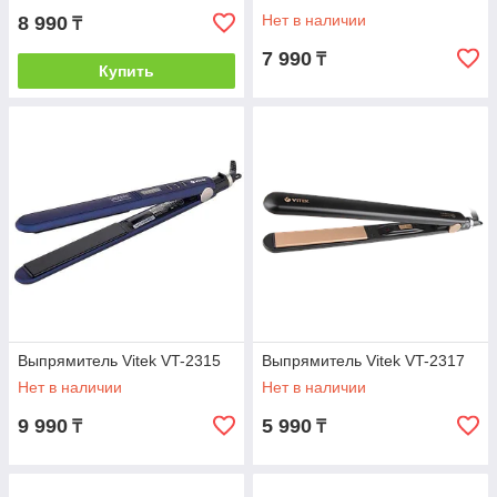
Нет в наличии
8 990
₸
7 990
₸
Купить
Выпрямитель Vitek VT-2315
Выпрямитель Vitek VT-2317
Нет в наличии
Нет в наличии
9 990
5 990
₸
₸