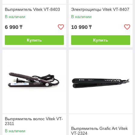
Выпрямитель Vitek VT-8403
Электрощипцы Vitek VT-8407
В наличии
В наличии
6 990
10 990
₸
₸
Купить
Купить
Выпрямитель волос Vitek VT-
2311
Выпрямитель Grafic Art Vitek
В наличии
VT-2324