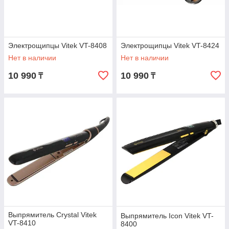
Электрощипцы Vitek VT-8408
Электрощипцы Vitek VT-8424
Нет в наличии
Нет в наличии
10 990
10 990
₸
₸
Выпрямитель Crystal Vitek
Выпрямитель Icon Vitek VT-
VT-8410
8400