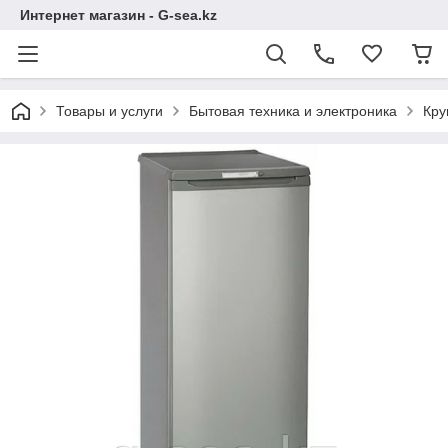
Интернет магазин - G-sea.kz
Товары и услуги
Бытовая техника и электроника
Кру