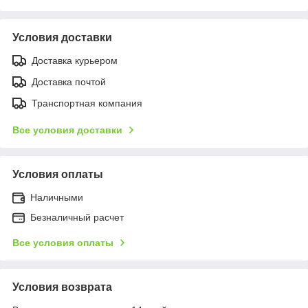
Условия доставки
Доставка курьером
Доставка почтой
Транспортная компания
Все условия доставки
Условия оплаты
Наличными
Безналичный расчет
Все условия оплаты
Условия возврата