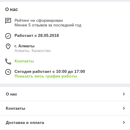
О нас
Рейтинг не сформирован
Менее 5 отзывов за последний год
Работает с 28.05.2018
г. Алматы
Алматы, Казахстан
Контакты
Сегодня работает с 10:00 до 17:00
Показать весь график работы
О нас
Контакты
Доставка и оплата