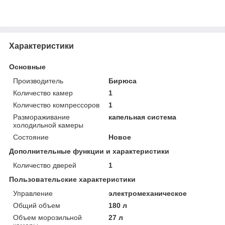
Характеристики
Основные
Производитель
Бирюса
Количество камер
1
Количество компрессоров
1
Размораживание
капельная система
холодильной камеры
Состояние
Новое
Дополнительные функции и характеристики
Количество дверей
1
Пользовательские характеристики
Управление
электромеханическое
Общий объем
180 л
Объем морозильной
27 л