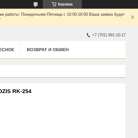
Корзина
ик работы: Понедельник-Пятница с 10:00-18:00 Ваша заявка будет
7
+7 (701) 991-10-17
ЕСНОЕ
ВОЗВРАТ И ОБМЕН
ZIS RK-254