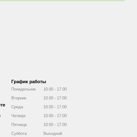
График работы
Понедельник
10:00
17:00
Вторник
10:00
17:00
Среда
10:00
17:00
m
Четверг
10:00
17:00
Пятница
10:00
17:00
Суббота
Выходной