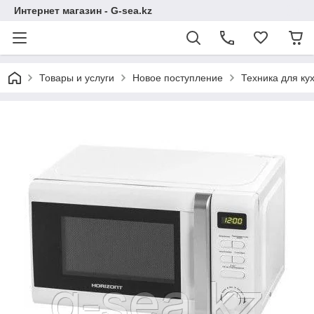
Интернет магазин - G-sea.kz
Товары и услуги
Новое поступление
Техника для ку