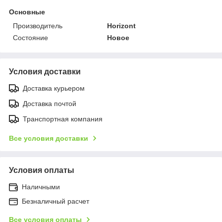
Основные
Производитель
Horizont
Состояние
Новое
Условия доставки
Доставка курьером
Доставка почтой
Транспортная компания
Все условия доставки
Условия оплаты
Наличными
Безналичный расчет
Все условия оплаты