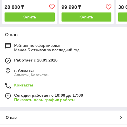
28 800
99 990
38 
₸
₸
Купить
Купить
О нас
Рейтинг не сформирован
Менее 5 отзывов за последний год
Работает с 28.05.2018
г. Алматы
Алматы, Казахстан
Контакты
Сегодня работает с 10:00 до 17:00
Показать весь график работы
О нас