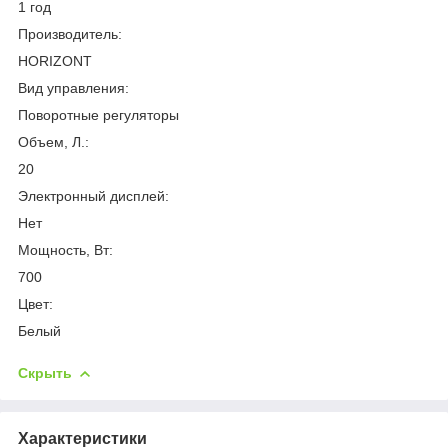
1 год
Производитель:
HORIZONT
Вид управления:
Поворотные регуляторы
Объем, Л.:
20
Электронный дисплей:
Нет
Мощность, Вт:
700
Цвет:
Белый
Скрыть
Характеристики