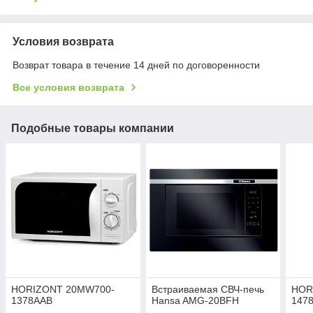
Условия возврата
Возврат товара в течение 14 дней по договоренности
Все условия возврата
Подобные товары компании
HORIZONT 20MW700-
Встраиваемая СВЧ-печь
HOR
1378AAB
Hansa AMG-20BFH
147