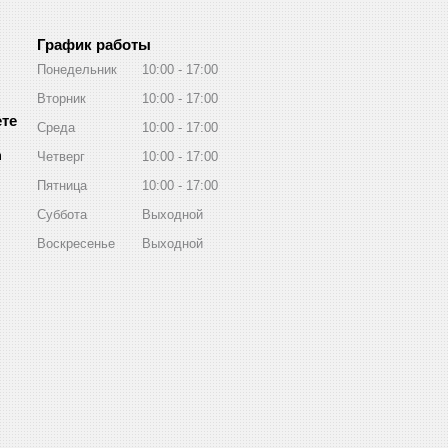
График работы
Понедельник
10:00
17:00
Вторник
10:00
17:00
Среда
10:00
17:00
m
Четверг
10:00
17:00
Пятница
10:00
17:00
Суббота
Выходной
Воскресенье
Выходной