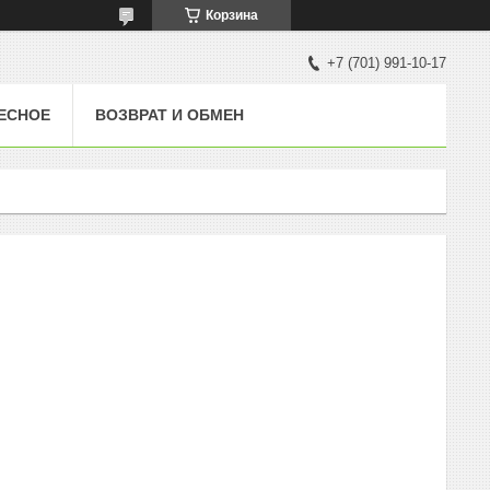
Корзина
+7 (701) 991-10-17
ЕСНОЕ
ВОЗВРАТ И ОБМЕН