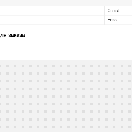
Gefest
Новое
ля заказа