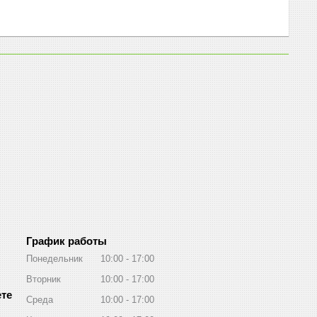
График работы
Понедельник
10:00
17:00
Вторник
10:00
17:00
Среда
10:00
17:00