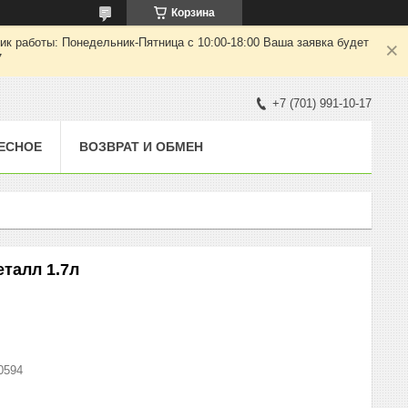
Корзина
ик работы: Понедельник-Пятница с 10:00-18:00 Ваша заявка будет
7
+7 (701) 991-10-17
ЕСНОЕ
ВОЗВРАТ И ОБМЕН
еталл 1.7л
0594