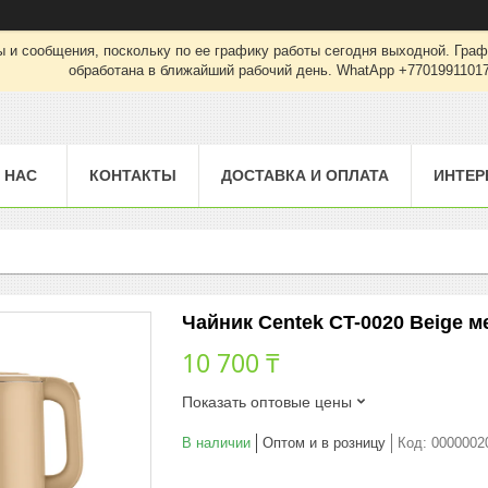
 и сообщения, поскольку по ее графику работы сегодня выходной. Граф
обработана в ближайший рабочий день. WhatApp +7701991101
 НАС
КОНТАКТЫ
ДОСТАВКА И ОПЛАТА
ИНТЕР
Чайник Centek CT-0020 Beige м
10 700 ₸
Показать оптовые цены
В наличии
Оптом и в розницу
Код:
0000002