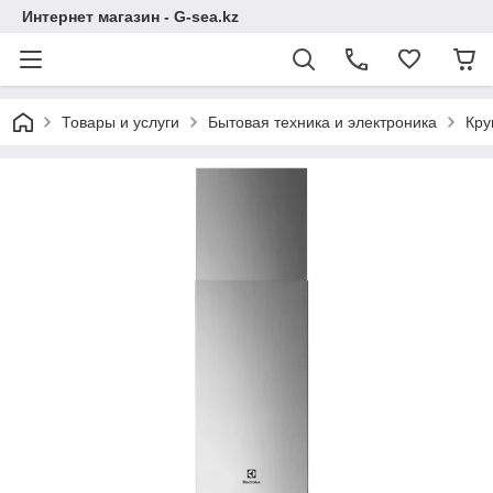
Интернет магазин - G-sea.kz
Товары и услуги
Бытовая техника и электроника
Кру