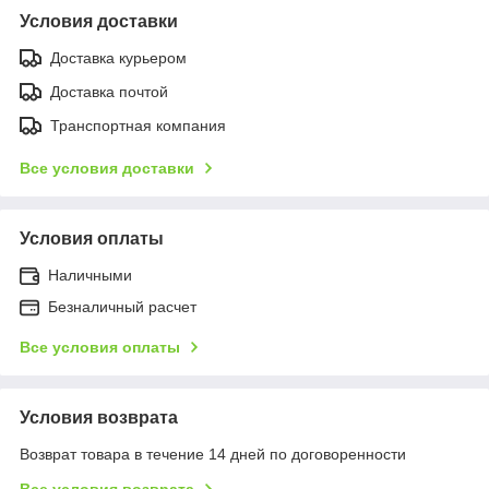
Условия доставки
Доставка курьером
Доставка почтой
Транспортная компания
Все условия доставки
Условия оплаты
Наличными
Безналичный расчет
Все условия оплаты
Условия возврата
Возврат товара в течение 14 дней по договоренности
Все условия возврата