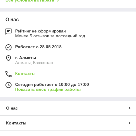
О нас
Рейтинг не сформирован
Менее 5 отзывов за последний год
Работает с 28.05.2018
г. Алматы
Алматы, Казахстан
Контакты
Сегодня работает с 10:00 до 17:00
Показать весь график работы
О нас
Контакты