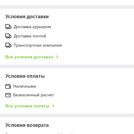
Условия доставки
Доставка курьером
Доставка почтой
Транспортная компания
Все условия доставки
Условия оплаты
Наличными
Безналичный расчет
Все условия оплаты
Условия возврата