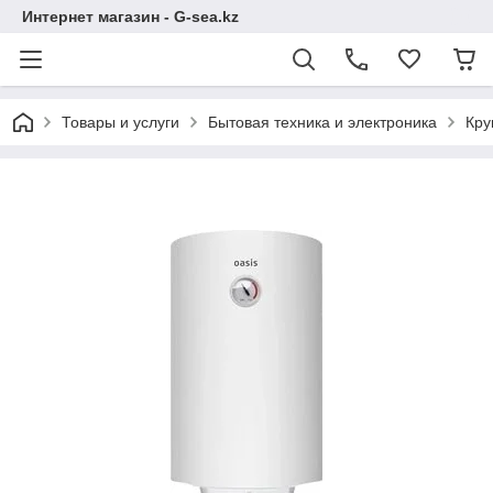
Интернет магазин - G-sea.kz
Товары и услуги
Бытовая техника и электроника
Кру