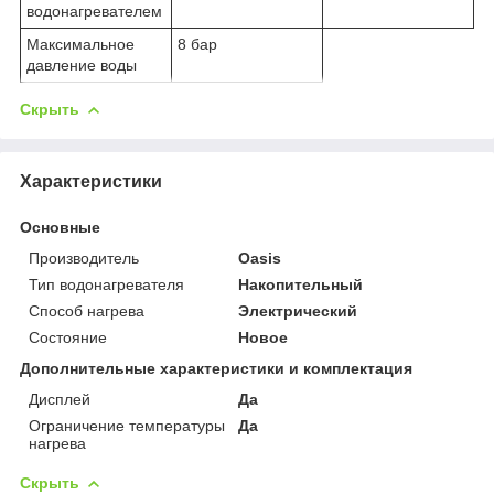
водонагревателем
Максимальное
8 бар
давление воды
Скрыть
Характеристики
Основные
Производитель
Oasis
Тип водонагревателя
Накопительный
Способ нагрева
Электрический
Состояние
Новое
Дополнительные характеристики и комплектация
Дисплей
Да
Ограничение температуры
Да
нагрева
Скрыть