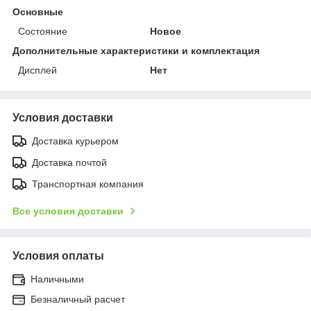
Основные
Состояние
Новое
Дополнительные характеристики и комплектация
Дисплей
Нет
Условия доставки
Доставка курьером
Доставка почтой
Транспортная компания
Все условия доставки
Условия оплаты
Наличными
Безналичный расчет