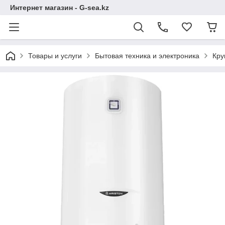
Интернет магазин - G-sea.kz
Товары и услуги
Бытовая техника и электроника
Кру