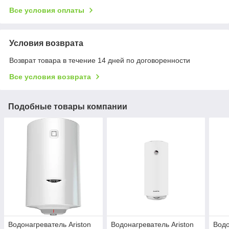
Все условия оплаты
Условия возврата
Возврат товара в течение 14 дней по договоренности
Все условия возврата
Подобные товары компании
Водонагреватель Ariston
Водонагреватель Ariston
Водо