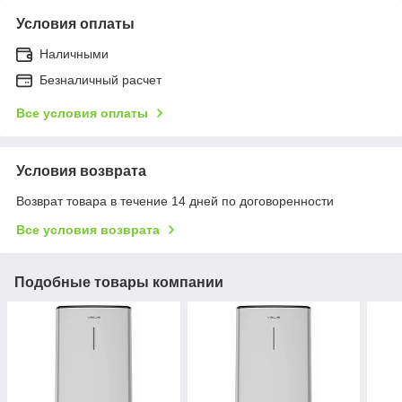
Условия оплаты
Наличными
Безналичный расчет
Все условия оплаты
Условия возврата
Возврат товара в течение 14 дней по договоренности
Все условия возврата
Подобные товары компании