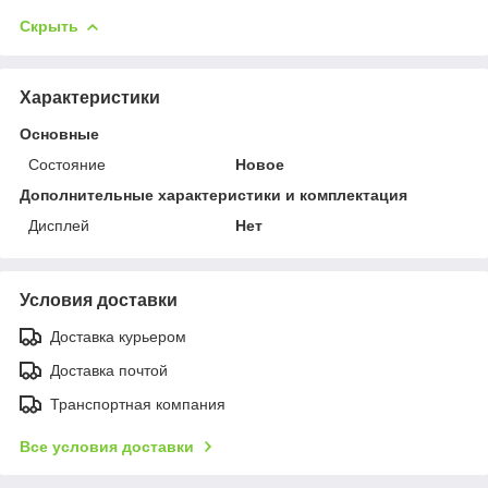
Скрыть
Характеристики
Основные
Состояние
Новое
Дополнительные характеристики и комплектация
Дисплей
Нет
Условия доставки
Доставка курьером
Доставка почтой
Транспортная компания
Все условия доставки