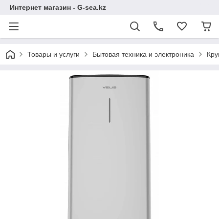
Интернет магазин - G-sea.kz
Товары и услуги
Бытовая техника и электроника
Кру