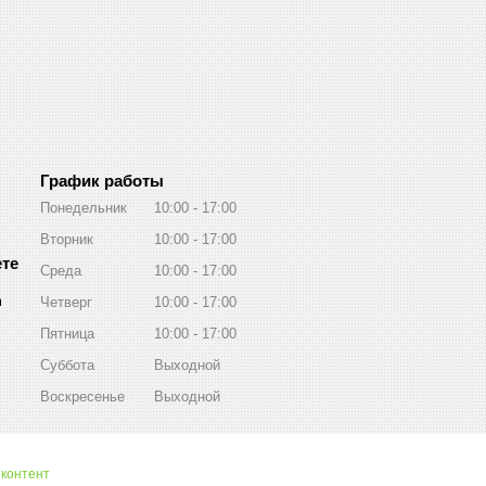
График работы
Понедельник
10:00
17:00
Вторник
10:00
17:00
Среда
10:00
17:00
m
Четверг
10:00
17:00
Пятница
10:00
17:00
Суббота
Выходной
Воскресенье
Выходной
 контент