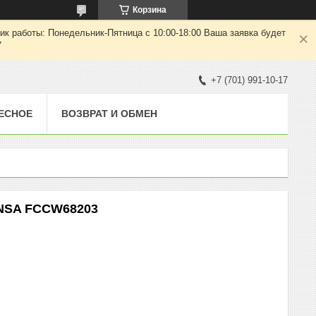
Корзина
ик работы: Понедельник-Пятница с 10:00-18:00 Ваша заявка будет
7
+7 (701) 991-10-17
ЕСНОЕ
ВОЗВРАТ И ОБМЕН
ANSA FCCW68203