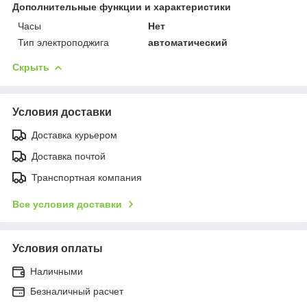
Дополнительные функции и характеристики
Часы
Нет
Тип электроподжига
автоматический
Скрыть
Условия доставки
Доставка курьером
Доставка почтой
Транспортная компания
Все условия доставки
Условия оплаты
Наличными
Безналичный расчет