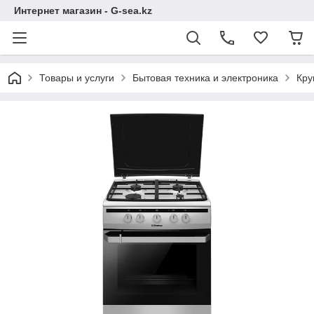
Интернет магазин - G-sea.kz
Товары и услуги
Бытовая техника и электроника
Кру