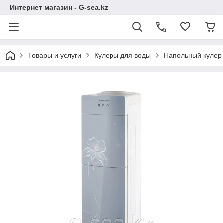
Интернет магазин - G-sea.kz
Товары и услуги
Кулеры для воды
Напольный кулер