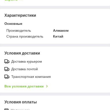
Характеристики
Основные
Производитель
Алмаком
Страна производитель
Китай
Условия доставки
Доставка курьером
Доставка почтой
Транспортная компания
Все условия доставки
Условия оплаты