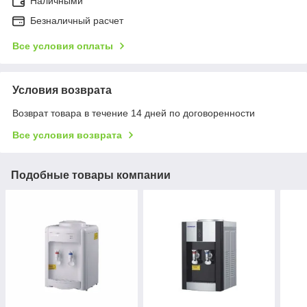
Наличными
Безналичный расчет
Все условия оплаты
Условия возврата
Возврат товара в течение 14 дней по договоренности
Все условия возврата
Подобные товары компании