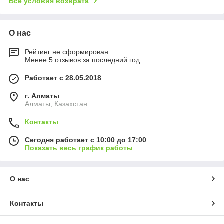
Все условия возврата
О нас
Рейтинг не сформирован
Менее 5 отзывов за последний год
Работает с 28.05.2018
г. Алматы
Алматы, Казахстан
Контакты
Сегодня работает с 10:00 до 17:00
Показать весь график работы
О нас
Контакты