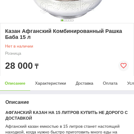
Казан Афганский Комбинированный Рашка
Баба 15 л
Нет в наличии
Розница
28 000
₸
Описание
Характеристики
Доставка
Оплата
Усл
Описание
АФГАНСКИЙ КАЗАН НА 15 ЛИТРОВ КУПИТЬ НЕ ДОРОГО С
ДОСТАВКОЙ
Афганский казан емкостью в 15 литров станет настоящей
находкой, когда нужно быстро приготовить много еды на