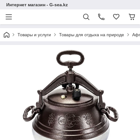
Интернет магазин - G-sea.kz
Товары и услуги
Товары для отдыха на природе
Афг