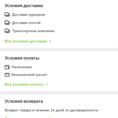
Условия доставки
Доставка курьером
Доставка почтой
Транспортная компания
Все условия доставки
Условия оплаты
Наличными
Безналичный расчет
Все условия оплаты
Условия возврата
Возврат товара в течение 14 дней по договоренности