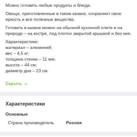
Можно готовить любые продукты и блюда.
Овощи, приготовленные в таком казане, сохраняют свою
яркость и все полезные вещества.
Готовить в казане можно на обычной кухонной плите и на
природе – на костре, под плотно закрытой крышкой и без нее.
Характеристики:
материал – алюминий;
вес – 4,5 кг;
толщина стенки – 11 мм;
высота – 44 см;
диаметр дна – 23 см.
Скрыть
Характеристики
Основные
Страна производитель
Россия