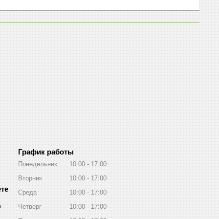
График работы
Понедельник
10:00
17:00
Вторник
10:00
17:00
Среда
10:00
17:00
m
Четверг
10:00
17:00