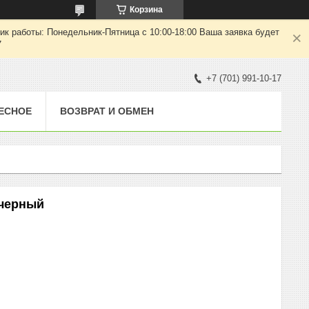
Корзина
ик работы: Понедельник-Пятница с 10:00-18:00 Ваша заявка будет
7
+7 (701) 991-10-17
ЕСНОЕ
ВОЗВРАТ И ОБМЕН
 черный