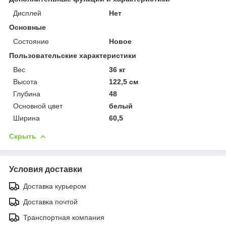
Дисплей
Нет
Основные
Состояние
Новое
Пользовательские характеристики
Вес
36 кг
Высота
122,5 см
Глубина
48
Основной цвет
белый
Ширина
60,5
Скрыть
Условия доставки
Доставка курьером
Доставка почтой
Транспортная компания