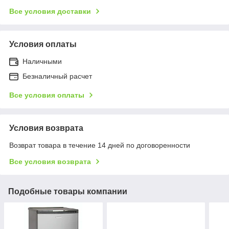
Все условия доставки
Условия оплаты
Наличными
Безналичный расчет
Все условия оплаты
Условия возврата
Возврат товара в течение 14 дней по договоренности
Все условия возврата
Подобные товары компании