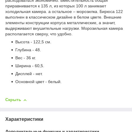
расходоваться экономично. Вместительность общая
приравнивается к 135 л, из которых 100 л занимает
холодильная камера. а остальное – морозилка. Бирюса 122
выполнен в классическом дизайне в белом цвете. Внешние
элементы конструкции корпуса металлические, а значит,
выдерживают внушительные нагрузки. Морозильная камера
располагается сверху, что удобно.
Высота - 122,5 см.
Глубина - 48.
Вес - 36 кг.
Ширина - 60,5.
Дисплей - нет.
Основной цвет - белый.
Скрыть
Характеристики
Дополнительные функции и характеристики