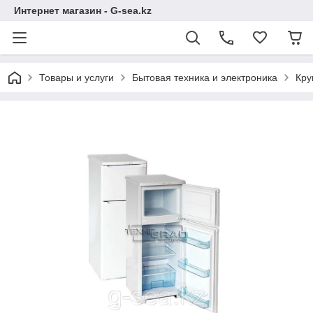
Интернет магазин - G-sea.kz
Товары и услуги
Бытовая техника и электроника
Кру