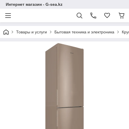
Интернет магазин - G-sea.kz
Товары и услуги
Бытовая техника и электроника
Кру