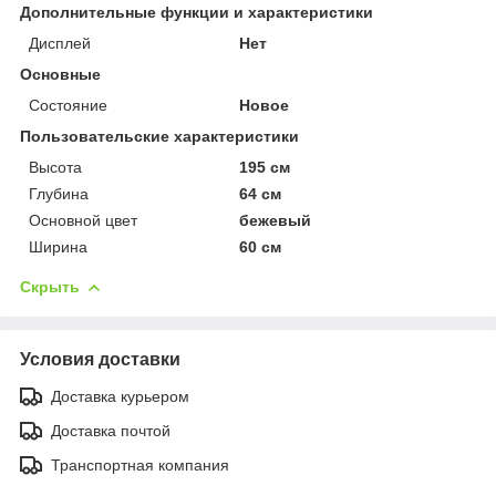
Дополнительные функции и характеристики
Дисплей
Нет
Основные
Состояние
Новое
Пользовательские характеристики
Высота
195 см
Глубина
64 см
Основной цвет
бежевый
Ширина
60 см
Скрыть
Условия доставки
Доставка курьером
Доставка почтой
Транспортная компания