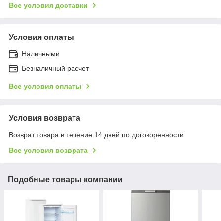
Все условия доставки
Условия оплаты
Наличными
Безналичный расчет
Все условия оплаты
Условия возврата
Возврат товара в течение 14 дней по договоренности
Все условия возврата
Подобные товары компании