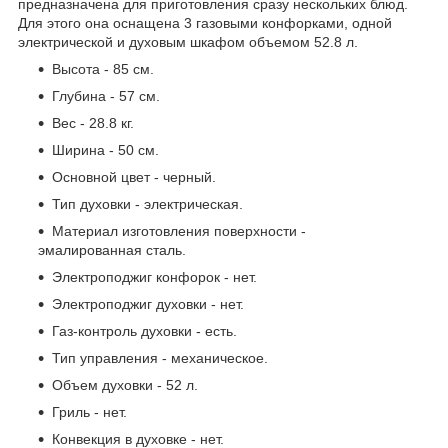
предназначена для приготовления сразу нескольких блюд.
Для этого она оснащена 3 газовыми конфорками, одной
электрической и духовым шкафом объемом 52.8 л.
Высота - 85 см.
Глубина - 57 см.
Вес - 28.8 кг.
Ширина - 50 см.
Основной цвет - черный.
Тип духовки - электрическая.
Материал изготовления поверхности -
эмалированная сталь.
Электроподжиг конфорок - нет.
Электроподжиг духовки - нет.
Газ-контроль духовки - есть.
Тип управления - механическое.
Объем духовки - 52 л.
Гриль - нет.
Конвекция в духовке - нет.