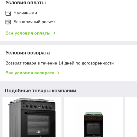
Условия оплаты
Наличными
Безналичный расчет
Все условия оплаты
Условия возврата
Возврат товара в течение 14 дней по договоренности
Все условия возврата
Подобные товары компании