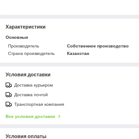
Характеристики
Основные
Производитель
Собственное производство
Страна производитель
Казахстан
Условия доставки
Доставка курьером
Доставка почтой
Транспортная компания
Все условия доставки
Условия оплаты