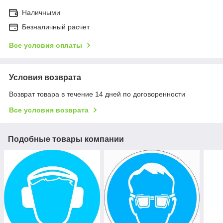
Наличными
Безналичный расчет
Все условия оплаты
Условия возврата
Возврат товара в течение 14 дней по договоренности
Все условия возврата
Подобные товары компании