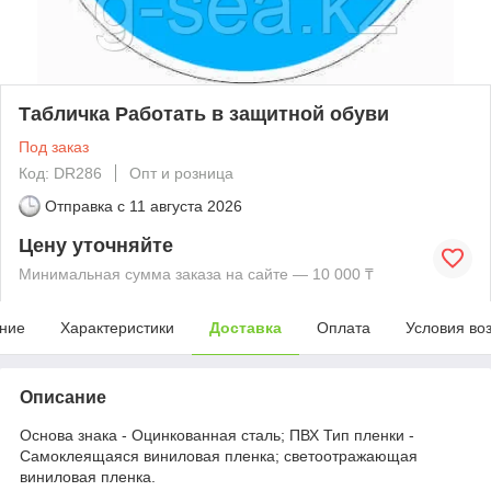
Табличка Работать в защитной обуви
Под заказ
Код: DR286
Опт и розница
Отправка с
11 августа 2026
Цену уточняйте
Минимальная сумма заказа на сайте — 10 000 ₸
ние
Характеристики
Доставка
Оплата
Условия во
Описание
Основа знака - Оцинкованная сталь; ПВХ Тип пленки -
Самоклеящаяся виниловая пленка; светоотражающая
виниловая пленка.