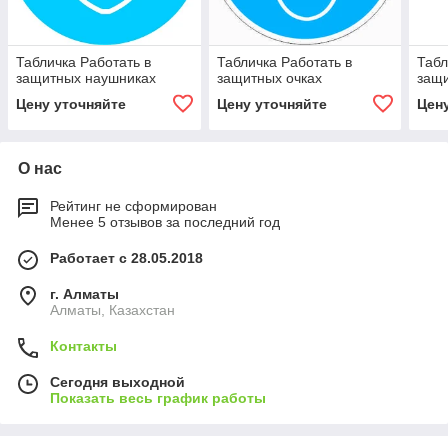
Табличка Работать в
Табличка Работать в
Табл
защитных наушниках
защитных очках
защи
Цену уточняйте
Цену уточняйте
Цен
О нас
Рейтинг не сформирован
Менее 5 отзывов за последний год
Работает с 28.05.2018
г. Алматы
Алматы, Казахстан
Контакты
Сегодня выходной
Показать весь график работы