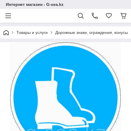
Интернет магазин - G-sea.kz
Товары и услуги
Дорожные знаки, ограждения, конусы