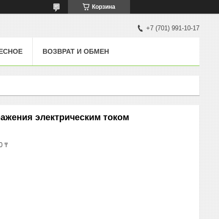
Корзина
+7 (701) 991-10-17
ЕСНОЕ
ВОЗВРАТ И ОБМЕН
ражения электрическим током
0 ₸