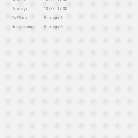
Пятница
10:00
17:00
Суббота
Выходной
Воскресенье
Выходной