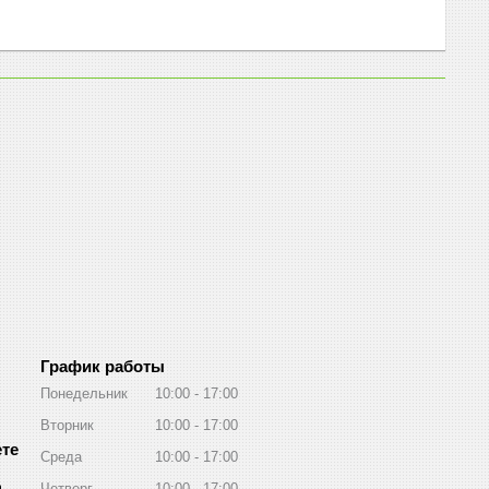
График работы
Понедельник
10:00
17:00
Вторник
10:00
17:00
Среда
10:00
17:00
m
Четверг
10:00
17:00