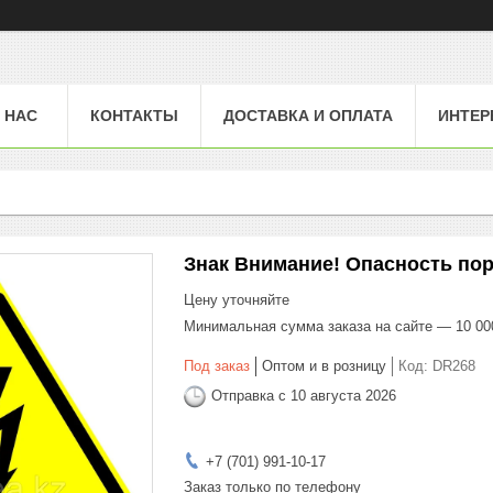
 НАС
КОНТАКТЫ
ДОСТАВКА И ОПЛАТА
ИНТЕР
Знак Внимание! Опасность по
Цену уточняйте
Минимальная сумма заказа на сайте — 10 00
Под заказ
Оптом и в розницу
Код:
DR268
Отправка с 10 августа 2026
+7 (701) 991-10-17
Заказ только по телефону