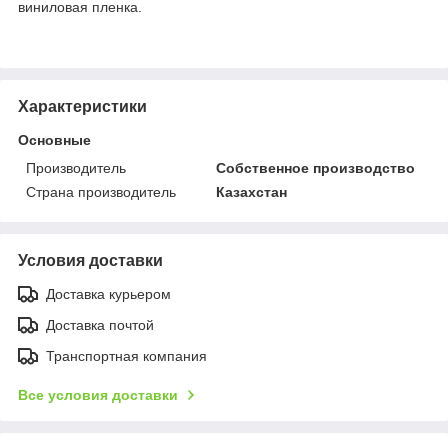
виниловая пленка.
Характеристики
Основные
Производитель
Собственное производство
Страна производитель
Казахстан
Условия доставки
Доставка курьером
Доставка почтой
Транспортная компания
Все условия доставки