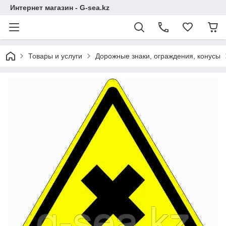
Интернет магазин - G-sea.kz
Товары и услуги
Дорожные знаки, ограждения, конусы