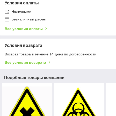
Условия оплаты
Наличными
Безналичный расчет
Все условия оплаты
Условия возврата
Возврат товара в течение 14 дней по договоренности
Все условия возврата
Подобные товары компании