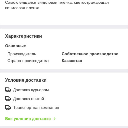
Самоклеящаяся виниловая пленка; светоотражающая
виниловая пленка.
Характеристики
Основные
Производитель
Собственное производство
Страна производитель
Казахстан
Условия доставки
Доставка курьером
Доставка почтой
Транспортная компания
Все условия доставки