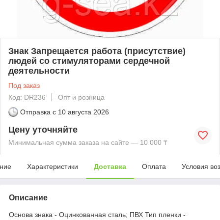
Знак Запрещается работа (присутствие)
людей со стимуляторами сердечной
деятельности
Под заказ
Код: DR236
Опт и розница
Отправка с
10 августа 2026
Цену уточняйте
Минимальная сумма заказа на сайте — 10 000 ₸
ние
Характеристики
Доставка
Оплата
Условия во
Описание
Основа знака - Оцинкованная сталь; ПВХ Тип пленки -