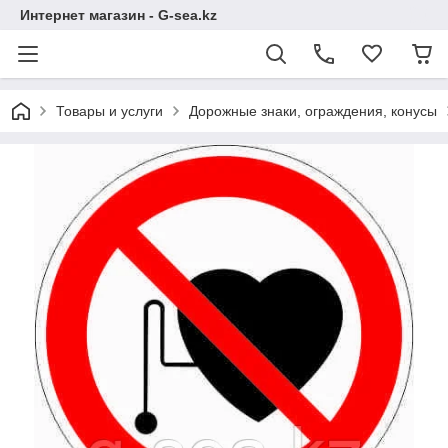
Интернет магазин - G-sea.kz
Товары и услуги
Дорожные знаки, ограждения, конусы