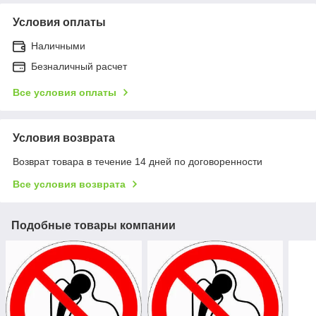
Условия оплаты
Наличными
Безналичный расчет
Все условия оплаты
Условия возврата
Возврат товара в течение 14 дней по договоренности
Все условия возврата
Подобные товары компании