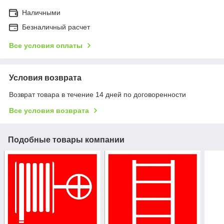
Наличными
Безналичный расчет
Все условия оплаты
Условия возврата
Возврат товара в течение 14 дней по договоренности
Все условия возврата
Подобные товары компании