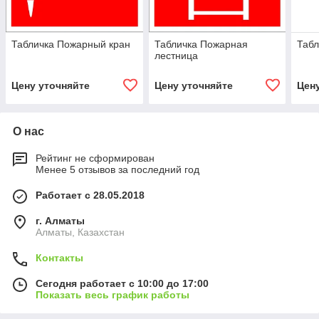
Табличка Пожарный кран
Табличка Пожарная
Табл
лестница
Цену уточняйте
Цену уточняйте
Цен
О нас
Рейтинг не сформирован
Менее 5 отзывов за последний год
Работает с 28.05.2018
г. Алматы
Алматы, Казахстан
Контакты
Сегодня работает с 10:00 до 17:00
Показать весь график работы