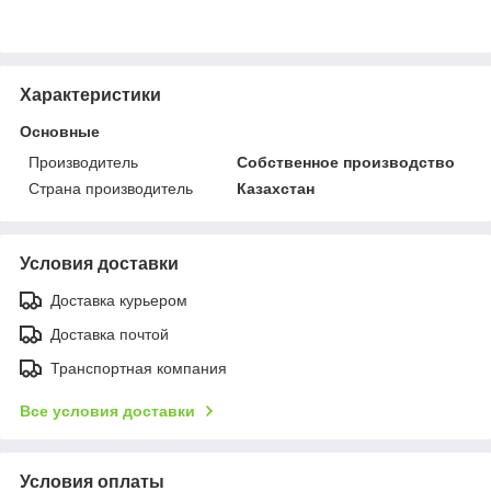
Характеристики
Основные
Производитель
Собственное производство
Страна производитель
Казахстан
Условия доставки
Доставка курьером
Доставка почтой
Транспортная компания
Все условия доставки
Условия оплаты