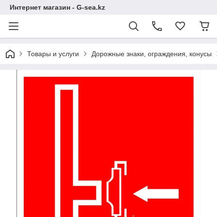
Интернет магазин - G-sea.kz
Товары и услуги
Дорожные знаки, ограждения, конусы