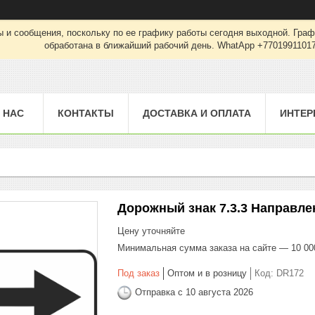
 и сообщения, поскольку по ее графику работы сегодня выходной. Граф
обработана в ближайший рабочий день. WhatApp +7701991101
 НАС
КОНТАКТЫ
ДОСТАВКА И ОПЛАТА
ИНТЕР
Дорожный знак 7.3.3 Направле
Цену уточняйте
Минимальная сумма заказа на сайте — 10 00
Под заказ
Оптом и в розницу
Код:
DR172
Отправка с 10 августа 2026