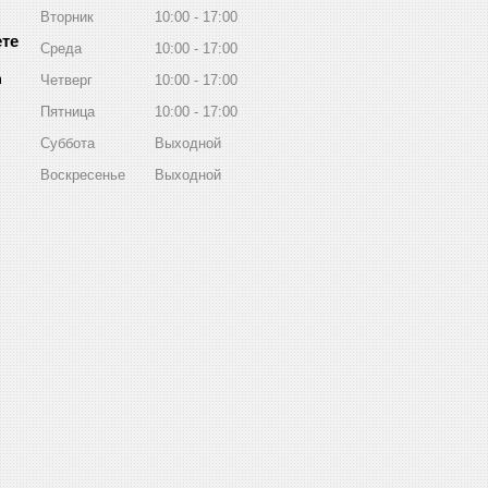
Вторник
10:00
17:00
Среда
10:00
17:00
m
Четверг
10:00
17:00
Пятница
10:00
17:00
Суббота
Выходной
Воскресенье
Выходной