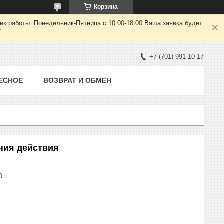
Корзина
ик работы: Понедельник-Пятница с 10:00-18:00 Ваша заявка будет
7
+7 (701) 991-10-17
ЕСНОЕ
ВОЗВРАТ И ОБМЕН
ния действия
0 ₸