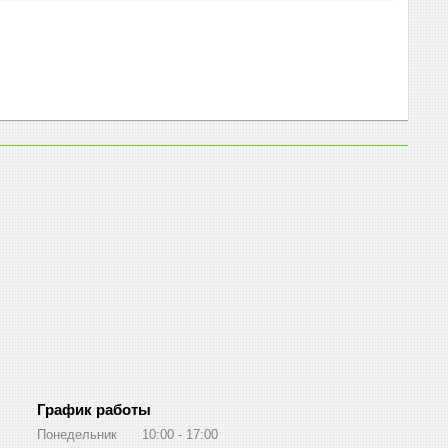
График работы
Понедельник
10:00
17:00