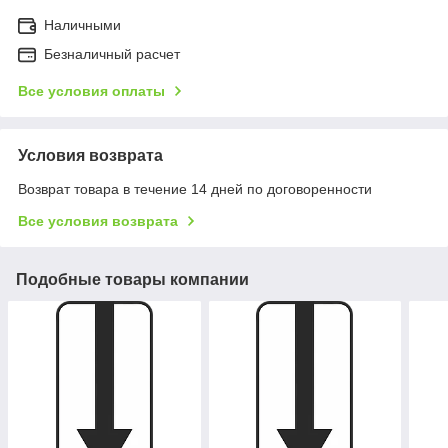
Наличными
Безналичный расчет
Все условия оплаты
Условия возврата
Возврат товара в течение 14 дней по договоренности
Все условия возврата
Подобные товары компании