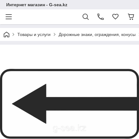
Интернет магазин - G-sea.kz
Товары и услуги
Дорожные знаки, ограждения, конусы