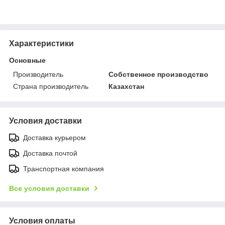
Характеристики
Основные
Производитель
Собственное производство
Страна производитель
Казахстан
Условия доставки
Доставка курьером
Доставка почтой
Транспортная компания
Все условия доставки
Условия оплаты