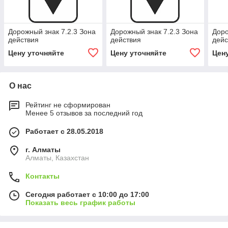
Дорожный знак 7.2.3 Зона
Дорожный знак 7.2.3 Зона
Доро
действия
действия
дейс
Цену уточняйте
Цену уточняйте
Цен
О нас
Рейтинг не сформирован
Менее 5 отзывов за последний год
Работает с 28.05.2018
г. Алматы
Алматы, Казахстан
Контакты
Сегодня работает с 10:00 до 17:00
Показать весь график работы