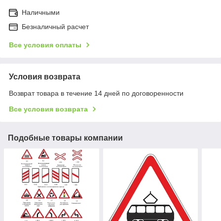
Наличными
Безналичный расчет
Все условия оплаты
Условия возврата
Возврат товара в течение 14 дней по договоренности
Все условия возврата
Подобные товары компании