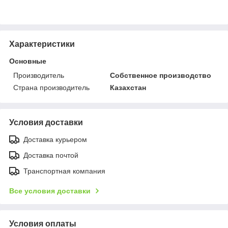
Характеристики
Основные
Производитель
Собственное производство
Страна производитель
Казахстан
Условия доставки
Доставка курьером
Доставка почтой
Транспортная компания
Все условия доставки
Условия оплаты