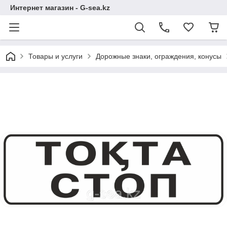
Интернет магазин - G-sea.kz
Товары и услуги
Дорожные знаки, ограждения, конусы