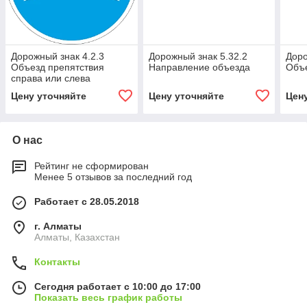
Дорожный знак 4.2.3
Дорожный знак 5.32.2
Доро
Объезд препятствия
Направление объезда
Объе
справа или слева
Цену уточняйте
Цену уточняйте
Цен
О нас
Рейтинг не сформирован
Менее 5 отзывов за последний год
Работает с 28.05.2018
г. Алматы
Алматы, Казахстан
Контакты
Сегодня работает с 10:00 до 17:00
Показать весь график работы