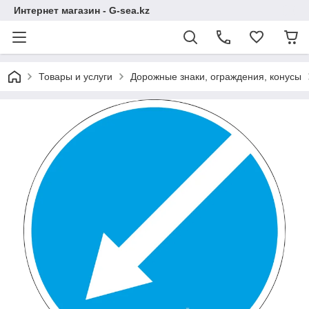
Интернет магазин - G-sea.kz
Товары и услуги
Дорожные знаки, ограждения, конусы