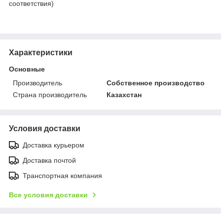
соответствия)
Характеристики
Основные
Производитель
Собственное производство
Страна производитель
Казахстан
Условия доставки
Доставка курьером
Доставка почтой
Транспортная компания
Все условия доставки