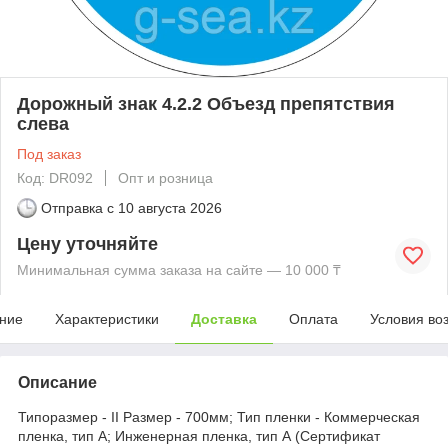
Дорожный знак 4.2.2 Объезд препятствия
слева
Под заказ
Код: DR092
Опт и розница
Отправка с
10 августа 2026
Цену уточняйте
Минимальная сумма заказа на сайте — 10 000 ₸
ние
Характеристики
Доставка
Оплата
Условия во
Описание
Типоразмер - II Размер - 700мм; Тип пленки - Коммерческая
пленка, тип А; Инженерная пленка, тип А (Сертификат