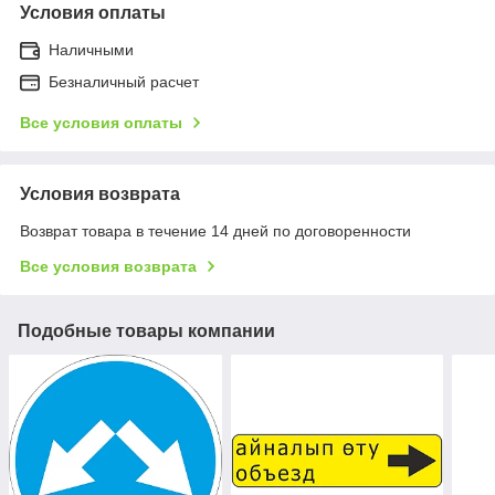
Условия оплаты
Наличными
Безналичный расчет
Все условия оплаты
Условия возврата
Возврат товара в течение 14 дней по договоренности
Все условия возврата
Подобные товары компании