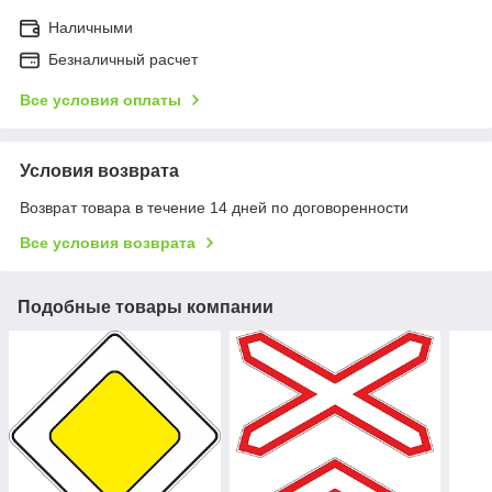
Наличными
Безналичный расчет
Все условия оплаты
Условия возврата
Возврат товара в течение 14 дней по договоренности
Все условия возврата
Подобные товары компании