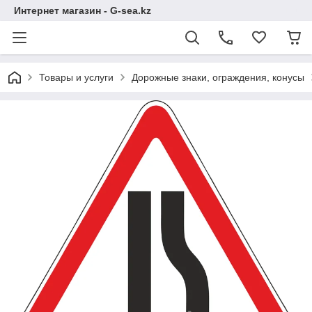
Интернет магазин - G-sea.kz
Товары и услуги
Дорожные знаки, ограждения, конусы