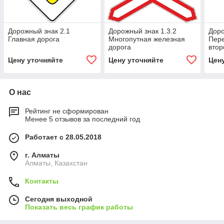
Дорожный знак 2.1
Дорожный знак 1.3.2
Доро
Главная дорога
Многопутная железная
Пере
дорога
втор
Цену уточняйте
Цену уточняйте
Цен
О нас
Рейтинг не сформирован
Менее 5 отзывов за последний год
Работает с 28.05.2018
г. Алматы
Алматы, Казахстан
Контакты
Сегодня выходной
Показать весь график работы