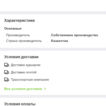
Характеристики
Основные
Производитель
Собственное производство
Страна производитель
Казахстан
Условия доставки
Доставка курьером
Доставка почтой
Транспортная компания
Все условия доставки
Условия оплаты