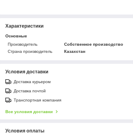
Характеристики
Основные
Производитель
Собственное производство
Страна производитель
Казахстан
Условия доставки
Доставка курьером
Доставка почтой
Транспортная компания
Все условия доставки
Условия оплаты