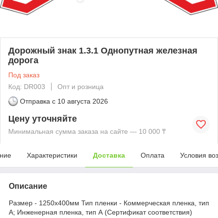
Дорожный знак 1.3.1 Однопутная железная
дорога
Под заказ
Код: DR003
Опт и розница
Отправка с
10 августа 2026
Цену уточняйте
Минимальная сумма заказа на сайте — 10 000 ₸
ние
Характеристики
Доставка
Оплата
Условия во
Описание
Размер - 1250х400мм Тип пленки - Коммерческая пленка, тип
А; Инженерная пленка, тип А (Сертификат соответствия)