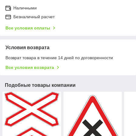
Наличными
Безналичный расчет
Все условия оплаты
Условия возврата
Возврат товара в течение 14 дней по договоренности
Все условия возврата
Подобные товары компании