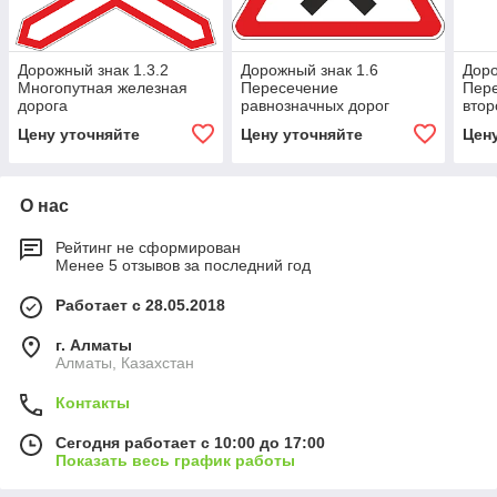
Дорожный знак 1.3.2
Дорожный знак 1.6
Доро
Многопутная железная
Пересечение
Пере
дорога
равнозначных дорог
втор
Цену уточняйте
Цену уточняйте
Цен
О нас
Рейтинг не сформирован
Менее 5 отзывов за последний год
Работает с 28.05.2018
г. Алматы
Алматы, Казахстан
Контакты
Сегодня работает с 10:00 до 17:00
Показать весь график работы