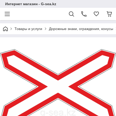
Интернет магазин - G-sea.kz
Товары и услуги
Дорожные знаки, ограждения, конусы