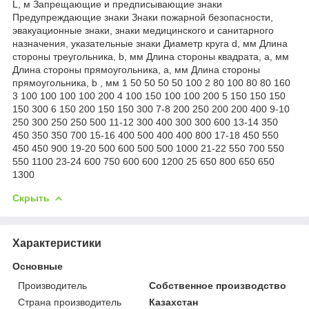
L, м Запрещающие и предписывающие знаки
Предупреждающие знаки Знаки пожарной безопасности,
эвакуационные знаки, знаки медицинского и санитарного
назначения, указательные знаки Диаметр круга d, мм Длина
стороны треугольника, b, мм Длина стороны квадрата, а, мм
Длина стороны прямоугольника, а, мм Длина стороны
прямоугольника, b , мм 1 50 50 50 50 100 2 80 100 80 80 160
3 100 100 100 100 200 4 100 150 100 100 200 5 150 150 150
150 300 6 150 200 150 150 300 7-8 200 250 200 200 400 9-10
250 300 250 250 500 11-12 300 400 300 300 600 13-14 350
450 350 350 700 15-16 400 500 400 400 800 17-18 450 550
450 450 900 19-20 500 600 500 500 1000 21-22 550 700 550
550 1100 23-24 600 750 600 600 1200 25 650 800 650 650
1300
Скрыть
Характеристики
Основные
Производитель
Собственное производство
Страна производитель
Казахстан