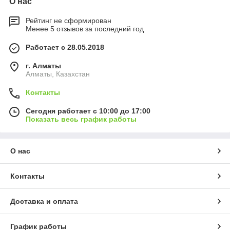
О нас
Рейтинг не сформирован
Менее 5 отзывов за последний год
Работает с 28.05.2018
г. Алматы
Алматы, Казахстан
Контакты
Сегодня работает с 10:00 до 17:00
Показать весь график работы
О нас
Контакты
Доставка и оплата
График работы