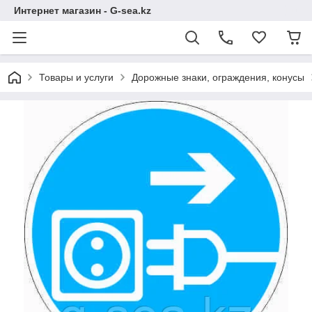
Интернет магазин - G-sea.kz
Товары и услуги
Дорожные знаки, ограждения, конусы