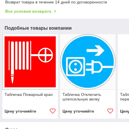
Возврат товара в течение 14 дней по договоренности
Все условия возврата
Подобные товары компании
Табличка Пожарный кран
Табличка Отключить
Табл
штепсельную вилку
пере
Цену уточняйте
Цену уточняйте
Цен