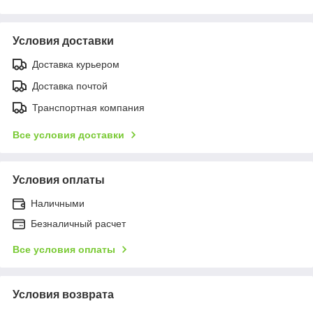
Условия доставки
Доставка курьером
Доставка почтой
Транспортная компания
Все условия доставки
Условия оплаты
Наличными
Безналичный расчет
Все условия оплаты
Условия возврата