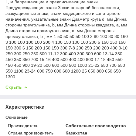
L, м Запрещающие и предписывающие знаки
Предупреждающие знаки Знаки пожарной безопасности,
эвакуационные знаки, знаки медицинского и санитарного
назначения, указательные знаки Диаметр круга d, мм Длина
стороны треугольника, b, мм Длина стороны квадрата, а, мм
Длина стороны прямоугольника, а, мм Длина стороны
прямоугольника, b , мм 1 50 50 50 50 100 2 80 100 80 80 160
3 100 100 100 100 200 4 100 150 100 100 200 5 150 150 150
150 300 6 150 200 150 150 300 7-8 200 250 200 200 400 9-10
250 300 250 250 500 11-12 300 400 300 300 600 13-14 350
450 350 350 700 15-16 400 500 400 400 800 17-18 450 550
450 450 900 19-20 500 600 500 500 1000 21-22 550 700 550
550 1100 23-24 600 750 600 600 1200 25 650 800 650 650
1300
Скрыть
Характеристики
Основные
Производитель
Собственное производство
Страна производитель
Казахстан