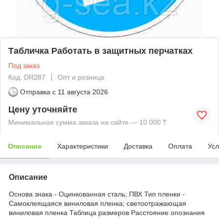
Табличка Работать в защитных перчатках
Под заказ
Код: DR287
Опт и розница
Отправка с
11 августа 2026
Цену уточняйте
Минимальная сумма заказа на сайте — 10 000 ₸
Описание
Характеристики
Доставка
Оплата
Усл
Описание
Основа знака - Оцинкованная сталь; ПВХ Тип пленки -
Самоклеящаяся виниловая пленка; светоотражающая
виниловая пленка Таблица размеров Расстояние опознания