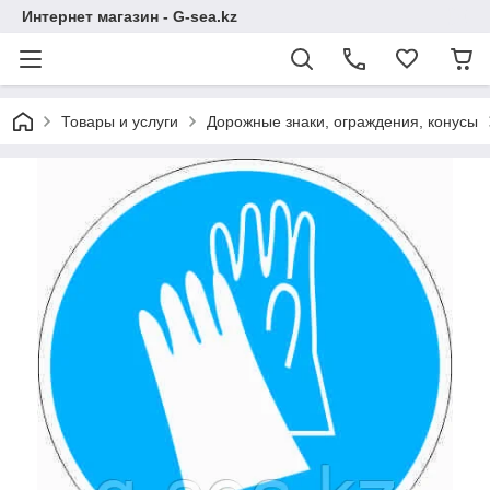
Интернет магазин - G-sea.kz
Товары и услуги
Дорожные знаки, ограждения, конусы