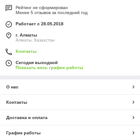
Рейтинг не сформирован
Менее 5 отзывов за последний год
Работает с 28.05.2018
г. Алматы
Алматы, Казахстан
Контакты
Сегодня выходной
Показать весь график работы
О нас
Контакты
Доставка и оплата
График работы