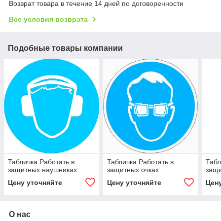
Возврат товара в течение 14 дней по договоренности
Все условия возврата
Подобные товары компании
Табличка Работать в
Табличка Работать в
Табл
защитных наушниках
защитных очках
защи
Цену уточняйте
Цену уточняйте
Цен
О нас