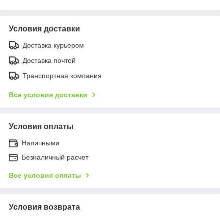
Условия доставки
Доставка курьером
Доставка почтой
Транспортная компания
Все условия доставки
Условия оплаты
Наличными
Безналичный расчет
Все условия оплаты
Условия возврата