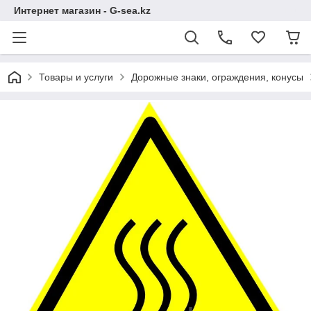
Интернет магазин - G-sea.kz
Товары и услуги
Дорожные знаки, ограждения, конусы