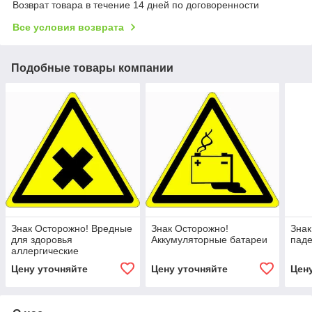
Возврат товара в течение 14 дней по договоренности
Все условия возврата
Подобные товары компании
Знак Осторожно! Вредные
Знак Осторожно!
Знак
для здоровья
Аккумуляторные батареи
паде
аллергические
(раздражающие)
Цену уточняйте
Цену уточняйте
Цен
вещества