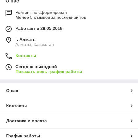
О нас
Рейтинг не сформирован
Менее 5 отзывов за последний год
Работает с 28.05.2018
г. Алматы
Алматы, Казахстан
Контакты
Сегодня выходной
Показать весь график работы
О нас
Контакты
Доставка и оплата
График работы