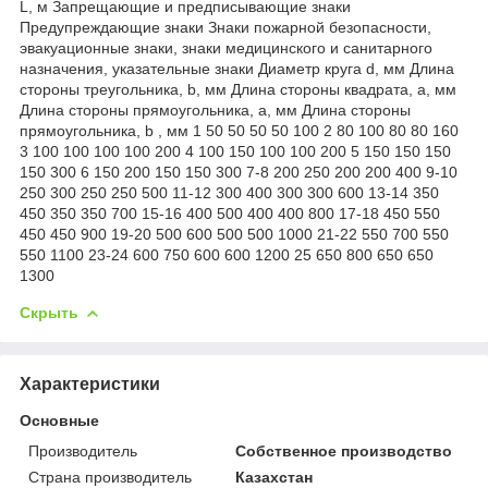
L, м Запрещающие и предписывающие знаки
Предупреждающие знаки Знаки пожарной безопасности,
эвакуационные знаки, знаки медицинского и санитарного
назначения, указательные знаки Диаметр круга d, мм Длина
стороны треугольника, b, мм Длина стороны квадрата, а, мм
Длина стороны прямоугольника, а, мм Длина стороны
прямоугольника, b , мм 1 50 50 50 50 100 2 80 100 80 80 160
3 100 100 100 100 200 4 100 150 100 100 200 5 150 150 150
150 300 6 150 200 150 150 300 7-8 200 250 200 200 400 9-10
250 300 250 250 500 11-12 300 400 300 300 600 13-14 350
450 350 350 700 15-16 400 500 400 400 800 17-18 450 550
450 450 900 19-20 500 600 500 500 1000 21-22 550 700 550
550 1100 23-24 600 750 600 600 1200 25 650 800 650 650
1300
Скрыть
Характеристики
Основные
Производитель
Собственное производство
Страна производитель
Казахстан