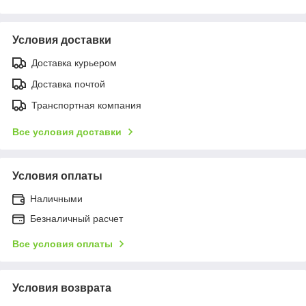
Условия доставки
Доставка курьером
Доставка почтой
Транспортная компания
Все условия доставки
Условия оплаты
Наличными
Безналичный расчет
Все условия оплаты
Условия возврата