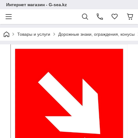
Интернет магазин - G-sea.kz
Товары и услуги
Дорожные знаки, ограждения, конусы