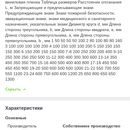
виниловая пленка Таблица размеров Расстояние опознания
L, м Запрещающие и предписывающие знаки
Предупреждающие знаки Знаки пожарной безопасности,
эвакуационные знаки, знаки медицинского и санитарного
назначения, указательные знаки Диаметр круга d, мм Длина
стороны треугольника, b, мм Длина стороны квадрата, а, мм
Длина стороны прямоугольника, а, мм Длина стороны
прямоугольника, b , мм 1 50 50 50 50 100 2 80 100 80 80 160
3 100 100 100 100 200 4 100 150 100 100 200 5 150 150 150
150 300 6 150 200 150 150 300 7-8 200 250 200 200 400 9-10
250 300 250 250 500 11-12 300 400 300 300 600 13-14 350
450 350 350 700 15-16 400 500 400 400 800 17-18 450 550
450 450 900 19-20 500 600 500 500 1000 21-22 550 700 550
550 1100 23-24 600 750 600 600 1200 25 650 800 650 650
1300
Скрыть
Характеристики
Основные
Производитель
Собственное производство