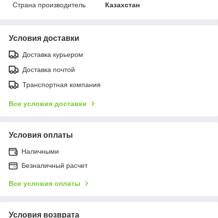
Страна производитель
Казахстан
Условия доставки
Доставка курьером
Доставка почтой
Транспортная компания
Все условия доставки
Условия оплаты
Наличными
Безналичный расчет
Все условия оплаты
Условия возврата