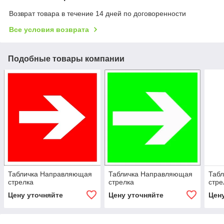
Возврат товара в течение 14 дней по договоренности
Все условия возврата
Подобные товары компании
Табличка Направляющая
Табличка Направляющая
Таб
стрелка
стрелка
стре
Цену уточняйте
Цену уточняйте
Цен