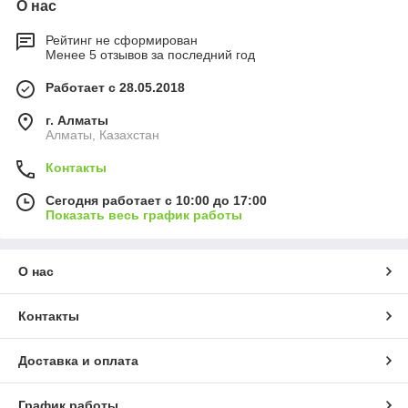
О нас
Рейтинг не сформирован
Менее 5 отзывов за последний год
Работает с 28.05.2018
г. Алматы
Алматы, Казахстан
Контакты
Сегодня работает с 10:00 до 17:00
Показать весь график работы
О нас
Контакты
Доставка и оплата
График работы