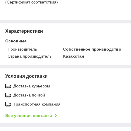
(Сертификат соответствия)
Характеристики
Основные
Производитель
Собственное производство
Страна производитель
Казахстан
Условия доставки
Доставка курьером
Доставка почтой
Транспортная компания
Все условия доставки