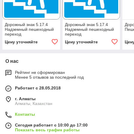
Дорожный знак 5.17.4
Дорожный знак 5.17.4
Доро
Надземный пешеходный
Надземный пешеходный
Пеш
переход
переход
Цену уточняйте
Цену уточняйте
Цен
О нас
Рейтинг не сформирован
Менее 5 отзывов за последний год
Работает с 28.05.2018
г. Алматы
Алматы, Казахстан
Контакты
Сегодня работает с 10:00 до 17:00
Показать весь график работы