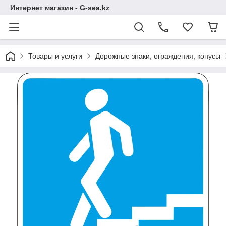
Интернет магазин - G-sea.kz
Товары и услуги
Дорожные знаки, ограждения, конусы