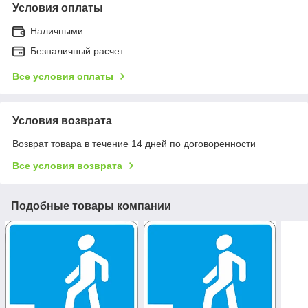
Условия оплаты
Наличными
Безналичный расчет
Все условия оплаты
Условия возврата
Возврат товара в течение 14 дней по договоренности
Все условия возврата
Подобные товары компании