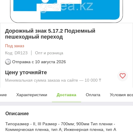
Дорожный знак 5.17.2 Подземный
пешеходный переход
Под заказ
Код: DR123
Опт и розница
Отправка с
10 августа 2026
Цену уточняйте
Минимальная сумма заказа на сайте — 10 000 ₸
ние
Характеристики
Доставка
Оплата
Условия во
Описание
Типоразмер - II, III Размер - 700мм; 900мм Тип пленки -
Коммерческая пленка, тип А; Инженерная пленка, тип А