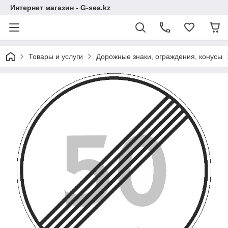
Интернет магазин - G-sea.kz
Товары и услуги
Дорожные знаки, ограждения, конусы