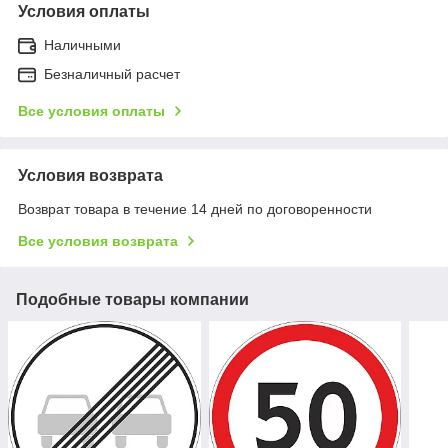
Условия оплаты
Наличными
Безналичный расчет
Все условия оплаты
Условия возврата
Возврат товара в течение 14 дней по договоренности
Все условия возврата
Подобные товары компании