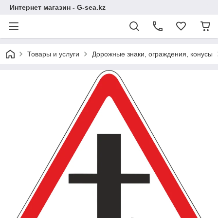
Интернет магазин - G-sea.kz
Товары и услуги
Дорожные знаки, ограждения, конусы