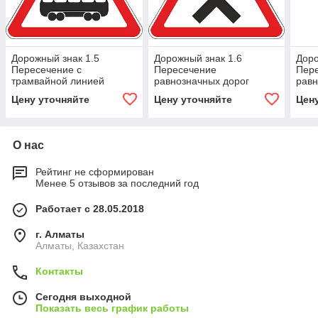
Дорожный знак 1.5
Дорожный знак 1.6
Доро
Пересечение с
Пересечение
Пер
трамвайной линией
равнозначных дорог
равн
Цену уточняйте
Цену уточняйте
Цен
О нас
Рейтинг не сформирован
Менее 5 отзывов за последний год
Работает с 28.05.2018
г. Алматы
Алматы, Казахстан
Контакты
Сегодня выходной
Показать весь график работы