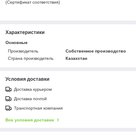
(Сертификат соответствия)
Характеристики
Основные
Производитель
Собственное производство
Страна производитель
Казахстан
Условия доставки
Доставка курьером
Доставка почтой
Транспортная компания
Все условия доставки