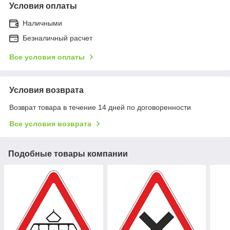
Условия оплаты
Наличными
Безналичный расчет
Все условия оплаты
Условия возврата
Возврат товара в течение 14 дней по договоренности
Все условия возврата
Подобные товары компании