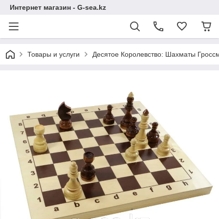
Интернет магазин - G-sea.kz
Товары и услуги
Десятое Королевство: Шахматы Гросс