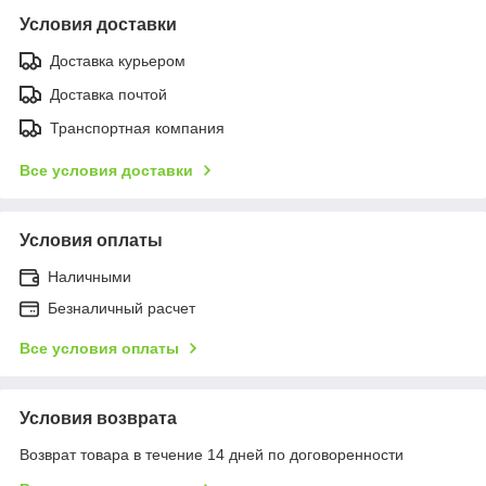
Условия доставки
Доставка курьером
Доставка почтой
Транспортная компания
Все условия доставки
Условия оплаты
Наличными
Безналичный расчет
Все условия оплаты
Условия возврата
Возврат товара в течение 14 дней по договоренности