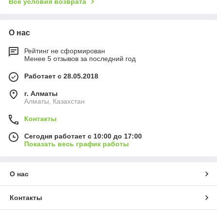
Все условия возврата
О нас
Рейтинг не сформирован
Менее 5 отзывов за последний год
Работает с 28.05.2018
г. Алматы
Алматы, Казахстан
Контакты
Сегодня работает с 10:00 до 17:00
Показать весь график работы
О нас
Контакты