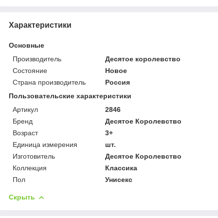
Характеристики
Основные
Производитель
Десятое королевство
Состояние
Новое
Страна производитель
Россия
Пользовательские характеристики
Артикул
2846
Бренд
Десятое Королевство
Возраст
3+
Единица измерения
шт.
Изготовитель
Десятое Королевство
Коллекция
Классика
Пол
Унисекс
Скрыть