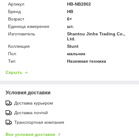
Артикул
HB-NB2802
Бренд
HB
Возраст
6+
Единица измерения
шт.
Изготовитель
Shantou Jinhe Trading Co.,
Ltd.
Коллекция
Stunt
Пол
мальчик
Тип
Наземная техника
Скрыть
Условия доставки
Доставка курьером
Доставка почтой
Транспортная компания
Все условия доставки