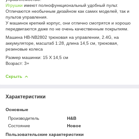
Игрушки
имеют полнофункциональный удобный пульт.
Отличаются необычным дизайном как самих моделей, так и
пультов управления.
У машинок крепкий корпус, они отлично смотрятся и хорошо
передвигаются даже по не очень качественным покрытиям.
Машина HB-NB2802 трюковая на управлении, 2.4G, на
аккумуляторе, масштаб 1:28, длина 14,5 см, трюковая,
резиновые колеса
Размер машинки: 15 Х 14,5 см
Возраст: 3+
Скрыть
Характеристики
Основные
Производитель
H&B
Состояние
Новое
Пользовательские характеристики