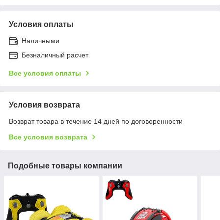
Условия оплаты
Наличными
Безналичный расчет
Все условия оплаты
Условия возврата
Возврат товара в течение 14 дней по договоренности
Все условия возврата
Подобные товары компании