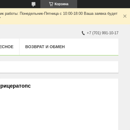
Корзина
ик работы: Понедельник-Пятница с 10:00-18:00 Ваша заявка будет
7
+7 (701) 991-10-17
ЕСНОЕ
ВОЗВРАТ И ОБМЕН
 трицератопс