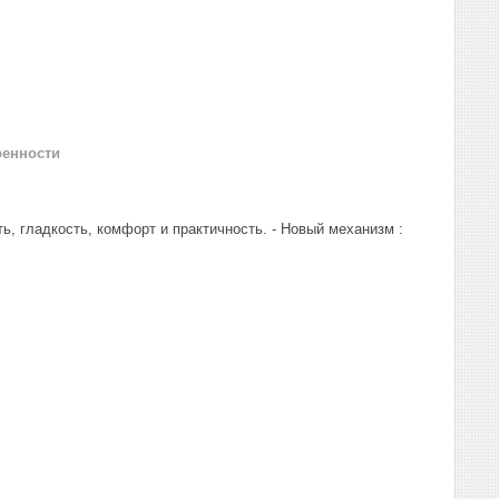
ренности
, гладкость, комфорт и практичность. - Новый механизм :