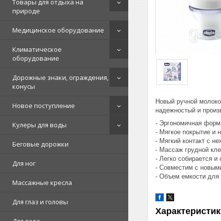
Товары для отдыха на
природе
Медицинское оборудование
Климатическое
оборудование
Дорожные знаки, ограждения,
конусы
Новый ручной молоко
Новое поступление
надежностый и произ
- Эргономичная форм
Кулеры для воды
- Мягкое покрытие и 
- Мягкий контакт с н
Беговые дорожки
- Массаж грудной кле
- Легко собирается и
Для ног
- Совместим с новым
- Объем емкости для
Массажные кресла
Для глаз и головы
Характеристик