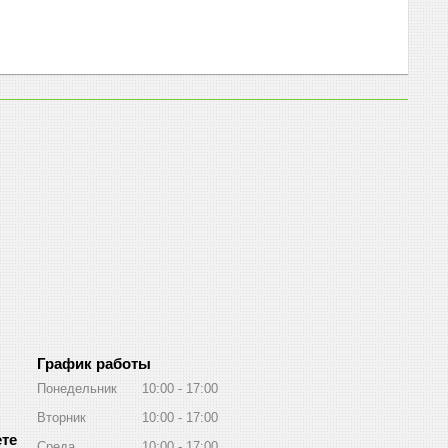
График работы
Понедельник
10:00
17:00
Вторник
10:00
17:00
Среда
10:00
17:00