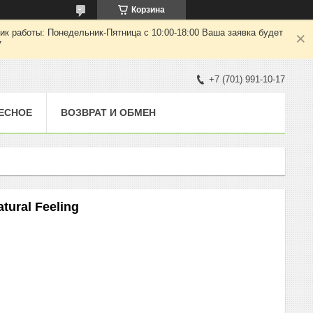
Корзина
ик работы: Понедельник-Пятница с 10:00-18:00 Ваша заявка будет
7
+7 (701) 991-10-17
ЕСНОЕ
ВОЗВРАТ И ОБМЕН
tural Feeling