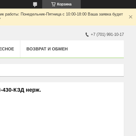
Корзина
ик работы: Понедельник-Пятница с 10:00-18:00 Ваша заявка будет
7
+7 (701) 991-10-17
ЕСНОЕ
ВОЗВРАТ И ОБМЕН
-430-КЗД нерж.