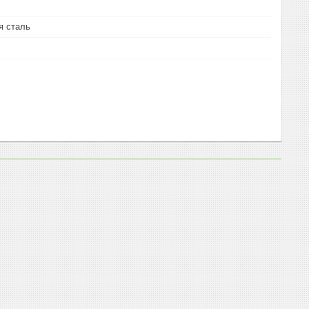
 сталь