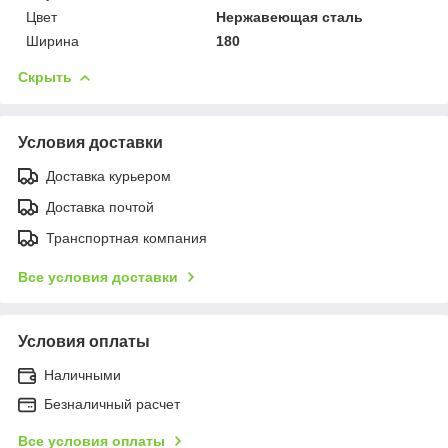
Цвет
Нержавеющая сталь
Ширина
180
Скрыть
Условия доставки
Доставка курьером
Доставка почтой
Транспортная компания
Все условия доставки
Условия оплаты
Наличными
Безналичный расчет
Все условия оплаты