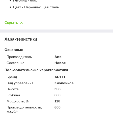
Глубина - 600.
Цвет - Нержавеющая сталь.
Скрыть
Характеристики
Основные
Производитель
Artel
Состояние
Новое
Пользовательские характеристики
Бренд
ARTEL
Вид управления
Кнопочное
Высота
598
Глубина
600
Мощность, Вт
110
Производительность,
600
м.куб/ч