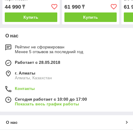
44 990
61 990
61 
₸
₸
Купить
Купить
О нас
Рейтинг не сформирован
Менее 5 отзывов за последний год
Работает с 28.05.2018
г. Алматы
Алматы, Казахстан
Контакты
Сегодня работает с 10:00 до 17:00
Показать весь график работы
О нас