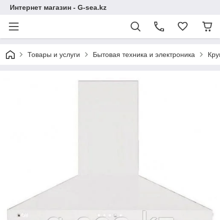
Интернет магазин - G-sea.kz
Товары и услуги
Бытовая техника и электроника
Кру