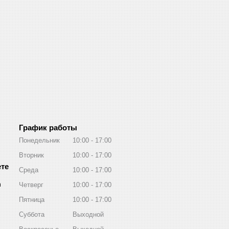
График работы
Понедельник
10:00
17:00
Вторник
10:00
17:00
Среда
10:00
17:00
m
Четверг
10:00
17:00
Пятница
10:00
17:00
Суббота
Выходной