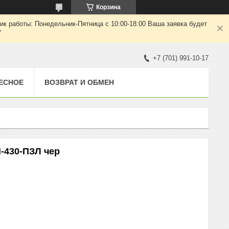
Корзина
ик работы: Понедельник-Пятница с 10:00-18:00 Ваша заявка будет
7
+7 (701) 991-10-17
ЕСНОЕ
ВОЗВРАТ И ОБМЕН
-430-ПЗЛ чер