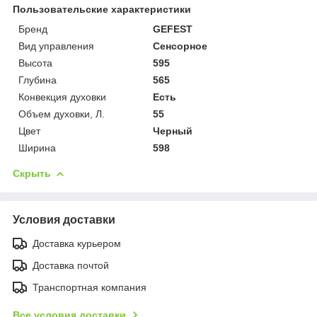
Пользовательские характеристики
Бренд
GEFEST
Вид управления
Сенсорное
Высота
595
Глубина
565
Конвекция духовки
Есть
Объем духовки, Л.
55
Цвет
Черный
Ширина
598
Скрыть
Условия доставки
Доставка курьером
Доставка почтой
Транспортная компания
Все условия доставки