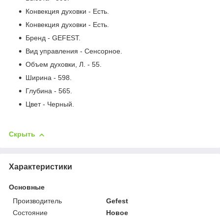
Конвекция духовки - Есть.
Конвекция духовки - Есть.
Бренд - GEFEST.
Вид управления - Сенсорное.
Объем духовки, Л. - 55.
Ширина - 598.
Глубина - 565.
Цвет - Черный.
Скрыть
Характеристики
Основные
Производитель
Gefest
Состояние
Новое