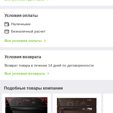
Условия оплаты
Наличными
Безналичный расчет
Все условия оплаты
Условия возврата
Возврат товара в течение 14 дней по договоренности
Все условия возврата
Подобные товары компании