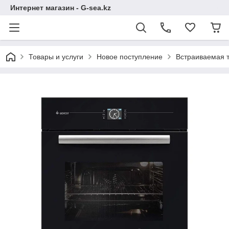
Интернет магазин - G-sea.kz
Товары и услуги
Новое поступление
Встраиваемая 