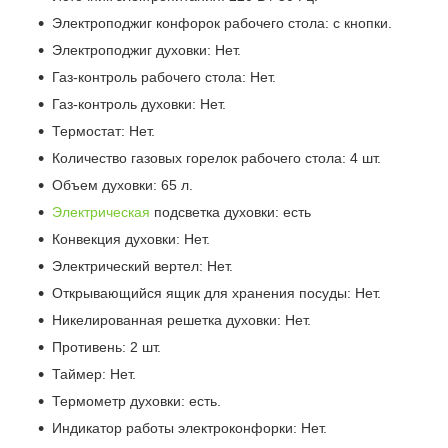
Электроподжиг конфорок рабочего стола: с кнопки.
Электроподжиг духовки: Нет.
Газ-контроль рабочего стола: Нет.
Газ-контроль духовки: Нет.
Термостат: Нет.
Количество газовых горелок рабочего стола: 4 шт.
Объем духовки: 65 л.
Электрическая
подсветка духовки: есть
Конвекция духовки: Нет.
Электрический вертел: Нет.
Открывающийся ящик для хранения посуды: Нет.
Никелированная решетка духовки: Нет.
Противень: 2 шт.
Таймер: Нет.
Термометр духовки: есть.
Индикатор работы электроконфорки: Нет.