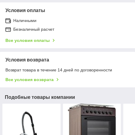
Условия оплаты
Наличными
Безналичный расчет
Все условия оплаты
Условия возврата
Возврат товара в течение 14 дней по договоренности
Все условия возврата
Подобные товары компании