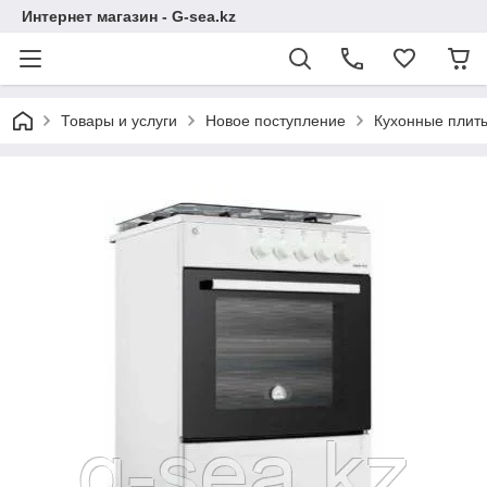
Интернет магазин - G-sea.kz
Товары и услуги
Новое поступление
Кухонные плит