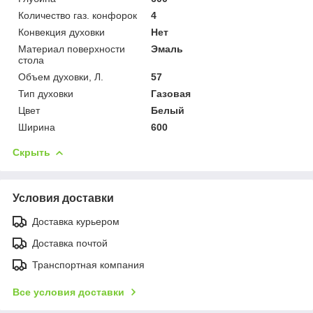
Количество газ. конфорок
4
Конвекция духовки
Нет
Материал поверхности
Эмаль
стола
Объем духовки, Л.
57
Тип духовки
Газовая
Цвет
Белый
Ширина
600
Скрыть
Условия доставки
Доставка курьером
Доставка почтой
Транспортная компания
Все условия доставки