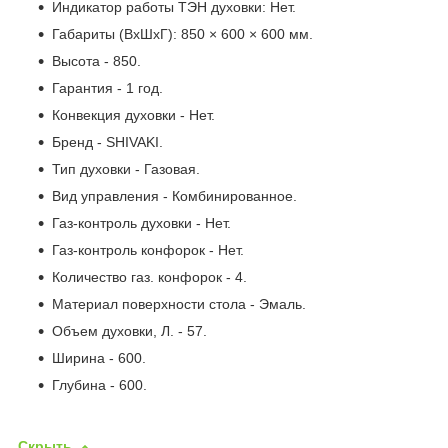
Индикатор работы ТЭН духовки: Нет.
Габариты (ВхШхГ): 850 × 600 × 600 мм.
Высота - 850.
Гарантия - 1 год.
Конвекция духовки - Нет.
Бренд - SHIVAKI.
Тип духовки - Газовая.
Вид управления - Комбинированное.
Газ-контроль духовки - Нет.
Газ-контроль конфорок - Нет.
Количество газ. конфорок - 4.
Материал поверхности стола - Эмаль.
Объем духовки, Л. - 57.
Ширина - 600.
Глубина - 600.
Скрыть